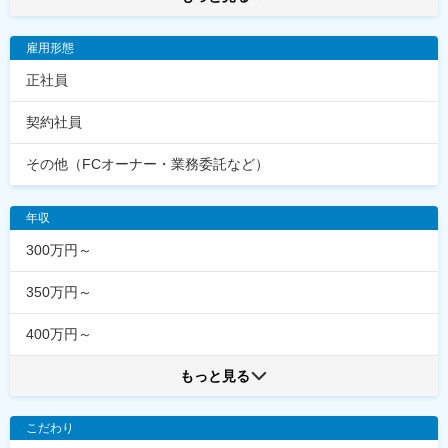
雇用形態
正社員
契約社員
その他（FCオーナー・業務委託など）
年収
300万円～
350万円～
400万円～
もっと見る
こだわり