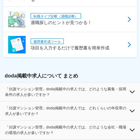
転職タイプ診断（適職診断）
適職探しのヒントが見つかる！
履歴書作成ツール
項目を入力するだけで履歴書を簡単作成
doda掲載中求人について まとめ
「分譲マンション管理」doda掲載中の求人では、どのような募集・採用
条件の求人が多いですか？
「分譲マンション管理」doda掲載中の求人では、どれくらいの年収帯の
求人が多いですか？
「分譲マンション管理」doda掲載中の求人では、どのような会社・職場
の環境の求人が多いですか？