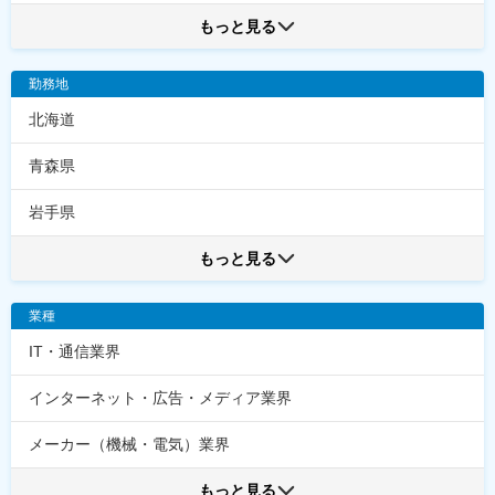
もっと見る
勤務地
北海道
青森県
岩手県
もっと見る
業種
IT・通信業界
インターネット・広告・メディア業界
メーカー（機械・電気）業界
もっと見る