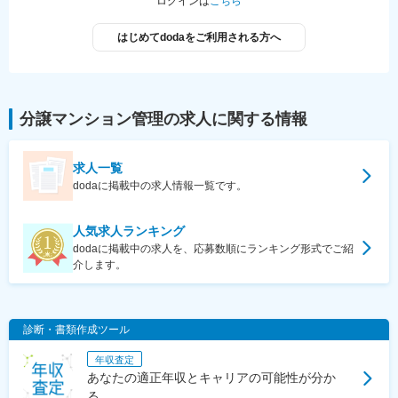
ログインは
こちら
はじめてdodaをご利用される方へ
分譲マンション管理
の求人に関する情報
求人一覧
dodaに掲載中の求人情報一覧です。
人気求人ランキング
dodaに掲載中の求人を、応募数順にランキング形式でご紹
介します。
診断・書類作成ツール
年収査定
あなたの適正年収とキャリアの可能性が分か
る