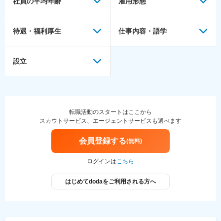
社員の平均年齢
雇用形態
待遇・福利厚生
仕事内容・語学
設立
転職活動のスタートはここから
スカウトサービス、エージェントサービスも選べます
会員登録する
(無料)
ログインは
こちら
はじめてdodaをご利用される方へ