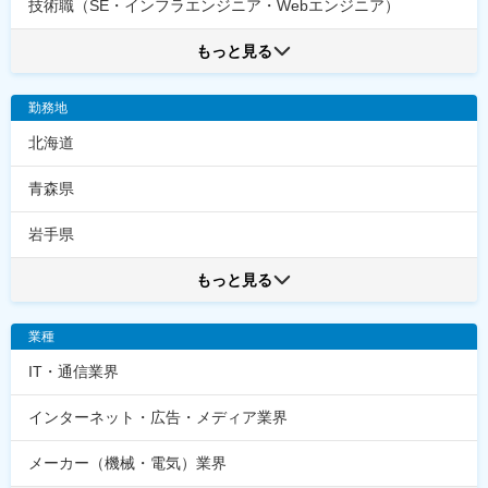
技術職（SE・インフラエンジニア・Webエンジニア）
もっと見る
勤務地
北海道
青森県
岩手県
もっと見る
業種
IT・通信業界
インターネット・広告・メディア業界
メーカー（機械・電気）業界