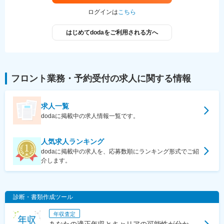
ログインは
こちら
はじめてdodaをご利用される方へ
フロント業務・予約受付
の求人に関する情報
求人一覧
dodaに掲載中の求人情報一覧です。
人気求人ランキング
dodaに掲載中の求人を、応募数順にランキング形式でご紹
介します。
診断・書類作成ツール
年収査定