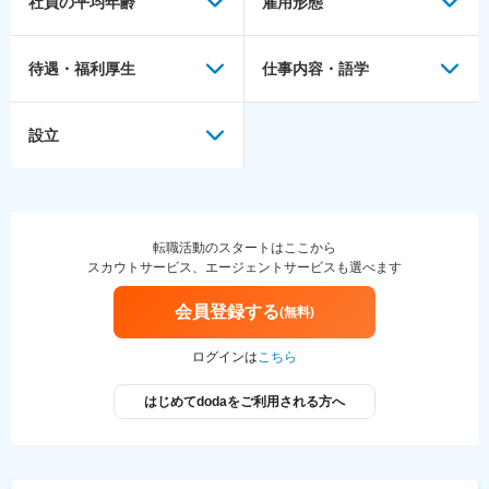
社員の平均年齢
雇用形態
待遇・福利厚生
仕事内容・語学
設立
転職活動のスタートはここから
スカウトサービス、エージェントサービスも選べます
会員登録する
(無料)
ログインは
こちら
はじめてdodaをご利用される方へ