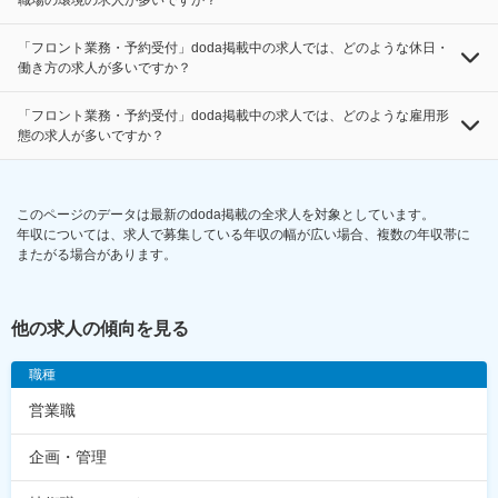
職場の環境の求人が多いですか？
「フロント業務・予約受付」doda掲載中の求人では、どのような休日・
働き方の求人が多いですか？
「フロント業務・予約受付」doda掲載中の求人では、どのような雇用形
態の求人が多いですか？
このページのデータは最新のdoda掲載の全求人を対象としています。
年収については、求人で募集している年収の幅が広い場合、複数の年収帯に
またがる場合があります。
他の求人の傾向を見る
職種
営業職
企画・管理