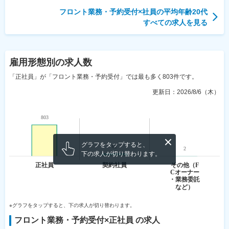
フロント業務・予約受付
×社員の平均年齢
20代
すべての求人を見る
雇用形態
別の求人数
「正社員」が「フロント業務・予約受付」では最も多く803件です。
更新日：
2026/8/6（木）
グラフをタップすると、
下の求人が切り替わります。
※グラフをタップすると、下の求人が切り替わります。
フロント業務・予約受付
×
正社員
の求人