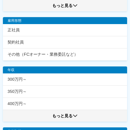
もっと見る
雇用形態
正社員
契約社員
その他（FCオーナー・業務委託など）
年収
300万円～
350万円～
400万円～
もっと見る