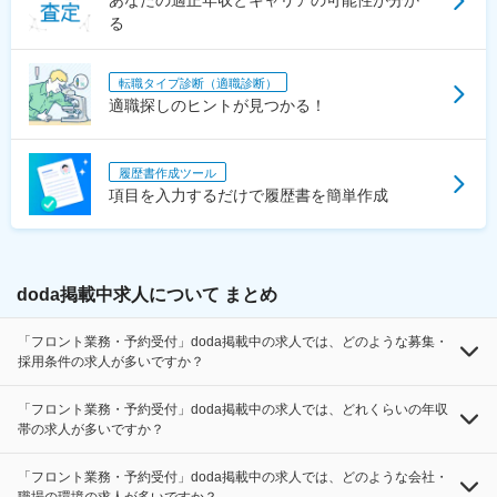
あなたの適正年収とキャリアの可能性が分か
る
転職タイプ診断（適職診断）
適職探しのヒントが見つかる！
履歴書作成ツール
項目を入力するだけで履歴書を簡単作成
doda掲載中求人について まとめ
「フロント業務・予約受付」doda掲載中の求人では、どのような募集・
採用条件の求人が多いですか？
「フロント業務・予約受付」doda掲載中の求人では、どれくらいの年収
帯の求人が多いですか？
「フロント業務・予約受付」doda掲載中の求人では、どのような会社・