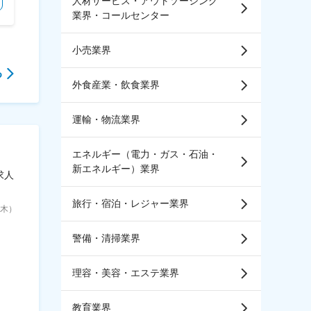
人材サービス・アウトソーシング
業界・コールセンター
小売業界
る
外食産業・飲食業界
運輸・物流業界
エネルギー（電力・ガス・石油・
新エネルギー）業界
求人
旅行・宿泊・レジャー業界
6（木）
警備・清掃業界
理容・美容・エステ業界
教育業界