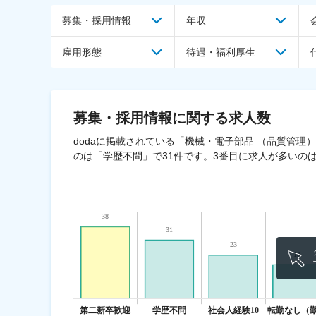
募集・採用情報
年収
雇用形態
待遇・福利厚生
募集・採用情報
に関する求人数
dodaに掲載されている「機械・電子部品 （品質管理
のは「学歴不問」で31件です。3番目に求人が多いのは