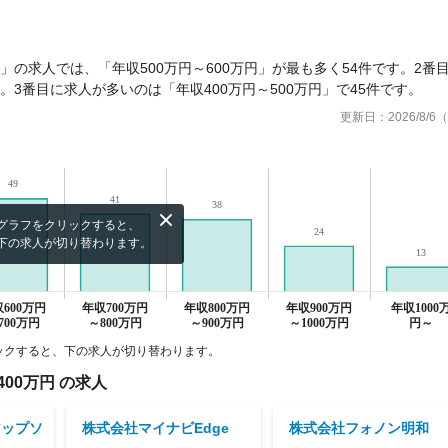
」の求人では、「年収500万円～600万円」が最も多く54件です。2番
す。3番目に求人が多いのは「年収400万円～500万円」で45件です。
更新日：
2026/8/
グラフをクリックすると、
下の求人が切り替わります。
ックすると、下の求人が切り替わります。
400万円
の求人
アップソ
株式会社マイナビEdge
株式会社フォノン明和