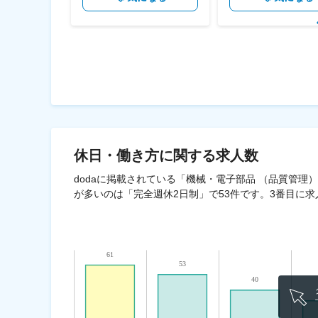
休日・働き方
に関する求人数
dodaに掲載されている「機械・電子部品 （品質管理
が多いのは「完全週休2日制」で53件です。3番目に求