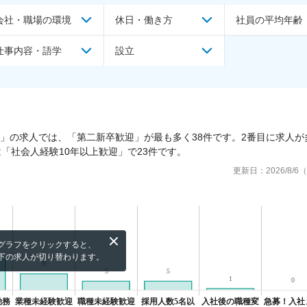
会社・職場の環境
休日・働き方
社員の平均年齢
仕事内容・語学
設立
）」の求人では、「第二新卒歓迎」が最も多く38件です。2番目に求人が
「社会人経験10年以上歓迎」で23件です。
更新日：
2026/8/
グラフをクリックすると、
下の求人が切り替わります。