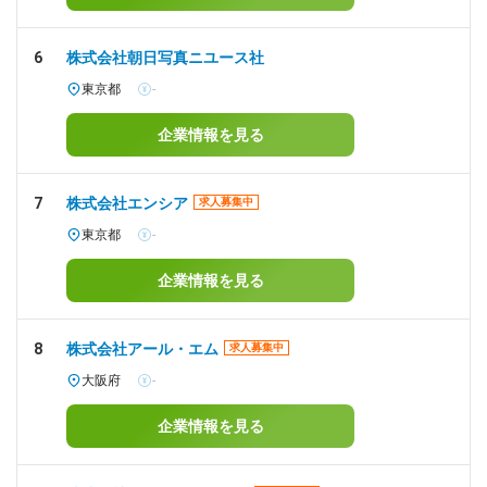
6
株式会社朝日写真ニユース社
東京都
-
企業情報を見る
7
株式会社エンシア
求人募集中
東京都
-
企業情報を見る
8
株式会社アール・エム
求人募集中
大阪府
-
企業情報を見る