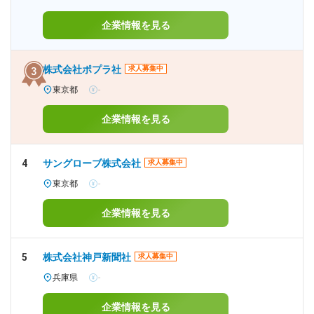
企業情報を見る
株式会社ポプラ社
求人募集中
東京都
-
企業情報を見る
4
サングローブ株式会社
求人募集中
東京都
-
企業情報を見る
5
株式会社神戸新聞社
求人募集中
兵庫県
-
企業情報を見る