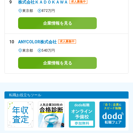
9
株式会社ＫＡＤＯＫＡＷＡ
求人募集中
東京都
872万円
企業情報を見る
10
ANYCOLOR株式会社
求人募集中
東京都
540万円
企業情報を見る
転職お役立ちツール