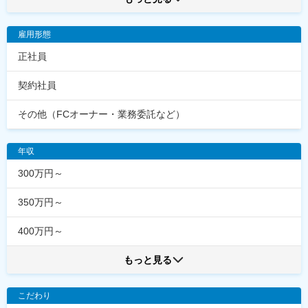
雇用形態
正社員
契約社員
その他（FCオーナー・業務委託など）
年収
300万円～
350万円～
400万円～
もっと見る
こだわり