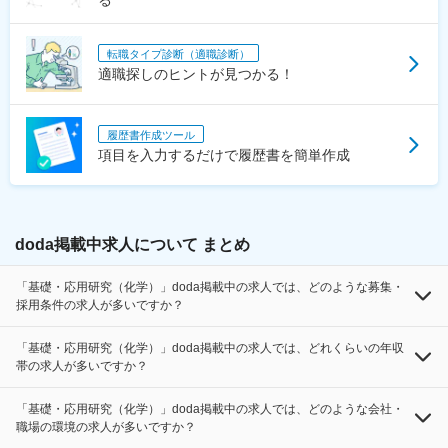
る
転職タイプ診断（適職診断）
適職探しのヒントが見つかる！
履歴書作成ツール
項目を入力するだけで履歴書を簡単作成
doda掲載中求人について まとめ
「基礎・応用研究（化学）」doda掲載中の求人では、どのような募集・
採用条件の求人が多いですか？
「基礎・応用研究（化学）」doda掲載中の求人では、どれくらいの年収
帯の求人が多いですか？
「基礎・応用研究（化学）」doda掲載中の求人では、どのような会社・
職場の環境の求人が多いですか？