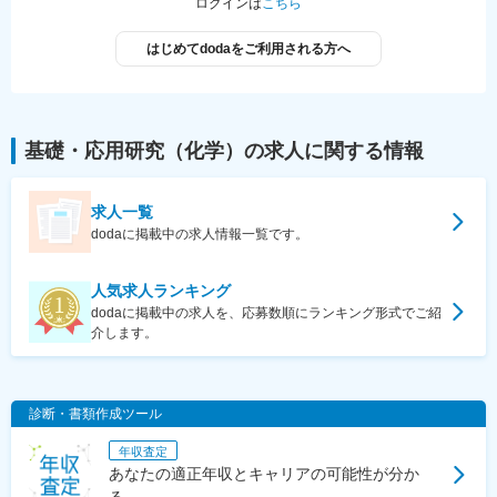
ログインは
こちら
はじめてdodaをご利用される方へ
基礎・応用研究（化学）
の求人に関する情報
求人一覧
dodaに掲載中の求人情報一覧です。
人気求人ランキング
dodaに掲載中の求人を、応募数順にランキング形式でご紹
介します。
診断・書類作成ツール
年収査定
あなたの適正年収とキャリアの可能性が分か