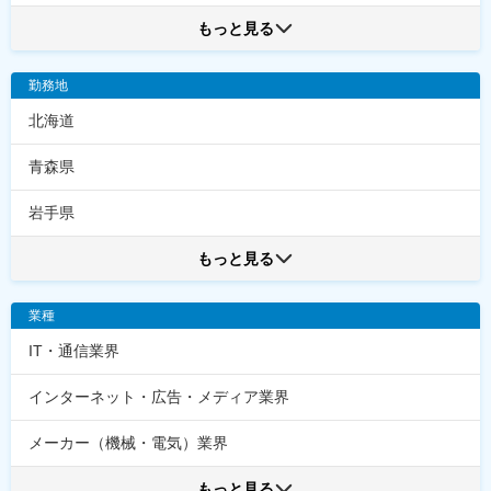
もっと見る
勤務地
北海道
青森県
岩手県
もっと見る
業種
IT・通信業界
インターネット・広告・メディア業界
メーカー（機械・電気）業界
もっと見る