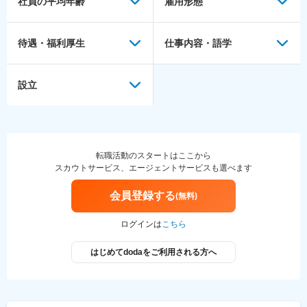
社員の平均年齢
雇用形態
待遇・福利厚生
仕事内容・語学
設立
転職活動のスタートはここから
スカウトサービス、エージェントサービスも選べます
会員登録する
(無料)
ログインは
こちら
はじめてdodaをご利用される方へ