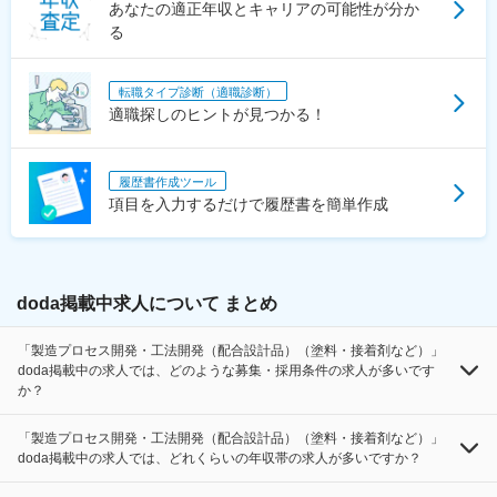
あなたの適正年収とキャリアの可能性が分か
る
転職タイプ診断（適職診断）
適職探しのヒントが見つかる！
履歴書作成ツール
項目を入力するだけで履歴書を簡単作成
doda掲載中求人について まとめ
「製造プロセス開発・工法開発（配合設計品）（塗料・接着剤など）」
doda掲載中の求人では、どのような募集・採用条件の求人が多いです
か？
「製造プロセス開発・工法開発（配合設計品）（塗料・接着剤など）」
doda掲載中の求人では、どれくらいの年収帯の求人が多いですか？