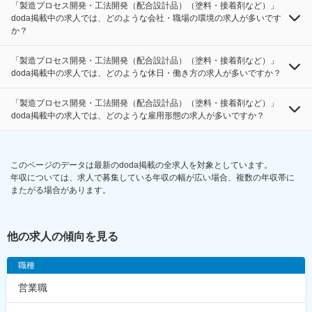
「製造プロセス開発・工法開発（配合設計品）（塗料・接着剤など）」
doda掲載中の求人では、どのような会社・職場の環境の求人が多いです
か？
「製造プロセス開発・工法開発（配合設計品）（塗料・接着剤など）」
doda掲載中の求人では、どのような休日・働き方の求人が多いですか？
「製造プロセス開発・工法開発（配合設計品）（塗料・接着剤など）」
doda掲載中の求人では、どのような雇用形態の求人が多いですか？
このページのデータは最新のdoda掲載の全求人を対象としています。
年収については、求人で募集している年収の幅が広い場合、複数の年収帯に
またがる場合があります。
他の求人の傾向を見る
職種
営業職