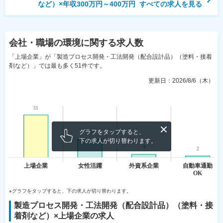
など）×年収300万円～400万円
すべての求人を見る
会社・職場の環境
に関する求人数
「上場企業」が「製造プロセス開発・工法開発（配合設計品）（塗料・接着
剤など）」では最も多く51件です。
更新日：
2026/8/6（木）
グラフをタップすると、
下の求人が切り替わります。
※グラフをタップすると、下の求人が切り替わります。
製造プロセス開発・工法開発（配合設計品）（塗料・接
着剤など）
×
上場企業
の求人