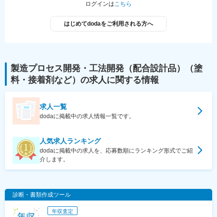
ログインは
こちら
はじめてdodaをご利用される方へ
製造プロセス開発・工法開発（配合設計品）（塗
料・接着剤など）
の求人に関する情報
求人一覧
dodaに掲載中の求人情報一覧です。
人気求人ランキング
dodaに掲載中の求人を、応募数順にランキング形式でご紹
介します。
診断・書類作成ツール
年収査定