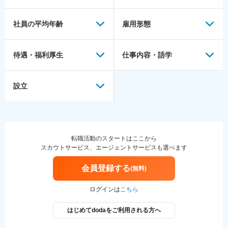
社員の平均年齢
雇用形態
待遇・福利厚生
仕事内容・語学
設立
転職活動のスタートはここから
スカウトサービス、エージェントサービスも選べます
会員登録する
(無料)
ログインは
こちら
はじめてdodaをご利用される方へ