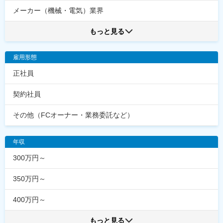
メーカー（機械・電気）業界
もっと見る
雇用形態
正社員
契約社員
その他（FCオーナー・業務委託など）
年収
300万円～
350万円～
400万円～
もっと見る