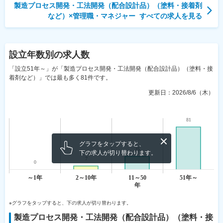
製造プロセス開発・工法開発（配合設計品）（塗料・接着剤
など）
×
管理職・マネジャー
すべての求人を見る
設立年数
別の求人数
「設立51年～」が「製造プロセス開発・工法開発（配合設計品）（塗料・接
着剤など）」では最も多く81件です。
更新日：
2026/8/6（木）
グラフをタップすると、
下の求人が切り替わります。
※グラフをタップすると、下の求人が切り替わります。
製造プロセス開発・工法開発（配合設計品）（塗料・接