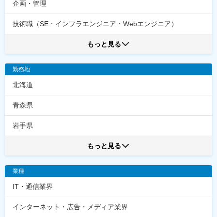
企画・管理
技術職（SE・インフラエンジニア・Webエンジニア）
もっと見る
勤務地
北海道
青森県
岩手県
もっと見る
業種
IT・通信業界
インターネット・広告・メディア業界