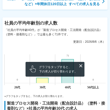
など）
×
年間休日120日以上
すべての求人を見る
社員の平均年齢
別の求人数
「社員の平均年齢40代」が「製造プロセス開発・工法開発（配合設計品）
（塗料・接着剤など）」では最も多く71件です。
更新日：
2026/8/6（木）
グラフをタップすると、
下の求人が切り替わります。
※グラフをタップすると、下の求人が切り替わります。
製造プロセス開発・工法開発（配合設計品）（塗料・接
着剤など）
×社員の平均年齢
30代
の求人