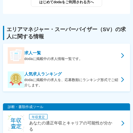
はじめてdodaをご利用される方へ
エリアマネジャー・スーパーバイザー（SV）
の求
人に関する情報
求人一覧
dodaに掲載中の求人情報一覧です。
人気求人ランキング
dodaに掲載中の求人を、応募数順にランキング形式でご紹
介します。
診断・書類作成ツール
年収査定
あなたの適正年収とキャリアの可能性が分か
る