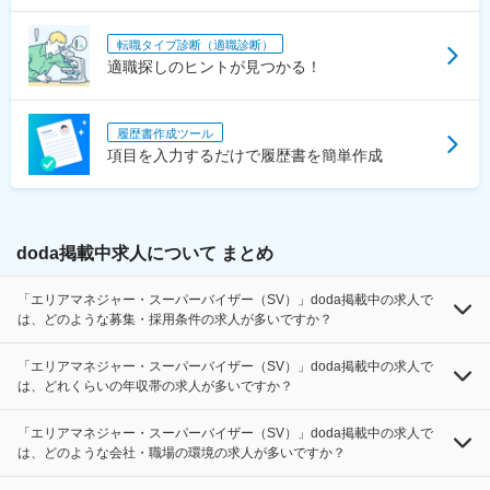
転職タイプ診断（適職診断）
適職探しのヒントが見つかる！
履歴書作成ツール
項目を入力するだけで履歴書を簡単作成
doda掲載中求人について まとめ
「エリアマネジャー・スーパーバイザー（SV）」doda掲載中の求人で
は、どのような募集・採用条件の求人が多いですか？
「エリアマネジャー・スーパーバイザー（SV）」doda掲載中の求人で
は、どれくらいの年収帯の求人が多いですか？
「エリアマネジャー・スーパーバイザー（SV）」doda掲載中の求人で
は、どのような会社・職場の環境の求人が多いですか？