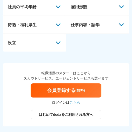
社員の平均年齢
雇用形態
待遇・福利厚生
仕事内容・語学
設立
転職活動のスタートはここから
スカウトサービス、エージェントサービスも選べます
会員登録する
(無料)
ログインは
こちら
はじめてdodaをご利用される方へ