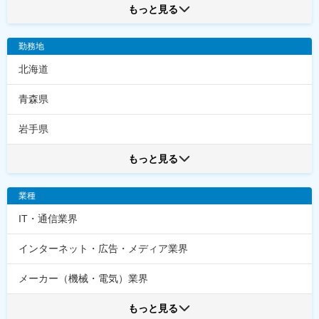
もっと見る
勤務地
北海道
青森県
岩手県
もっと見る
業種
IT・通信業界
インターネット・広告・メディア業界
メーカー（機械・電気）業界
もっと見る