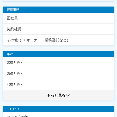
雇用形態
正社員
契約社員
その他（FCオーナー・業務委託など）
年収
300万円～
350万円～
400万円～
もっと見る
こだわり