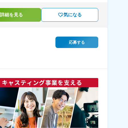
詳細を見る
気になる
応募する