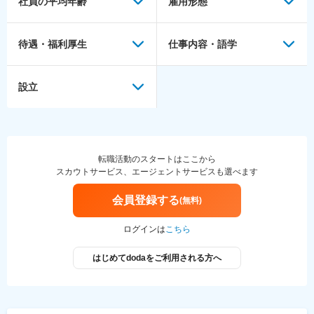
社員の平均年齢
雇用形態
待遇・福利厚生
仕事内容・語学
設立
転職活動のスタートはここから
スカウトサービス、エージェントサービスも選べます
会員登録する
(無料)
ログインは
こちら
はじめてdodaをご利用される方へ