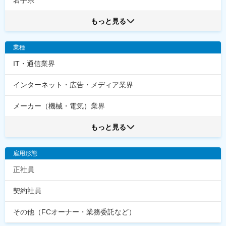
岩手県
もっと見る
業種
IT・通信業界
インターネット・広告・メディア業界
メーカー（機械・電気）業界
もっと見る
雇用形態
正社員
契約社員
その他（FCオーナー・業務委託など）