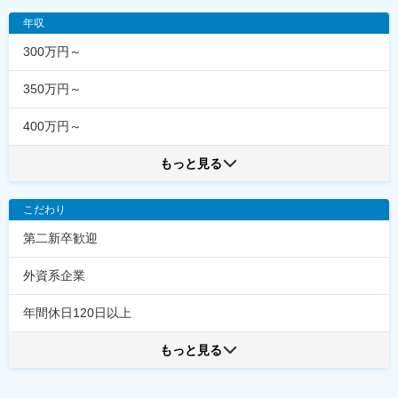
年収
300万円～
350万円～
400万円～
もっと見る
こだわり
第二新卒歓迎
外資系企業
年間休日120日以上
もっと見る