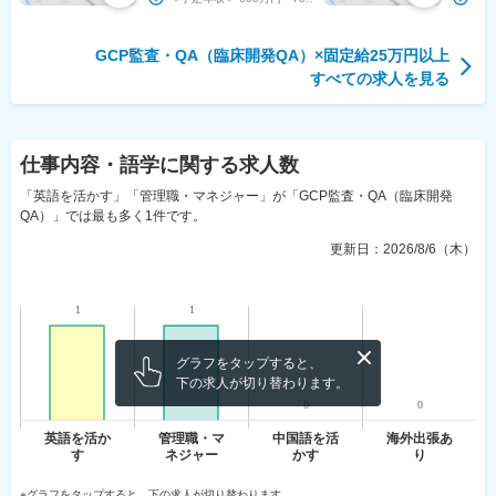
GCP監査・QA（臨床開発QA）
×
固定給25万円以上
すべての求人を見る
仕事内容・語学
に関する求人数
「英語を活かす」「管理職・マネジャー」が「GCP監査・QA（臨床開発
QA）」では最も多く1件です。
更新日：
2026/8/6（木）
グラフをタップすると、
下の求人が切り替わります。
※グラフをタップすると、下の求人が切り替わります。