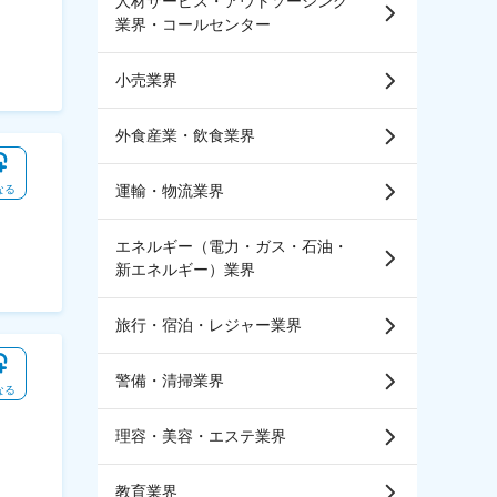
人材サービス・アウトソーシング
業界・コールセンター
小売業界
外食産業・飲食業界
運輸・物流業界
なる
エネルギー（電力・ガス・石油・
新エネルギー）業界
旅行・宿泊・レジャー業界
警備・清掃業界
なる
理容・美容・エステ業界
教育業界