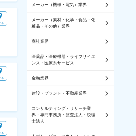
メーカー（機械・電気）業界
メーカー（素材・化学・食品・化
なる
粧品・その他）業界
商社業界
医薬品・医療機器・ライフサイエ
ンス・医療系サービス
金融業界
なる
建設・プラント・不動産業界
コンサルティング・リサーチ業
界・専門事務所・監査法人・税理
士法人
なる