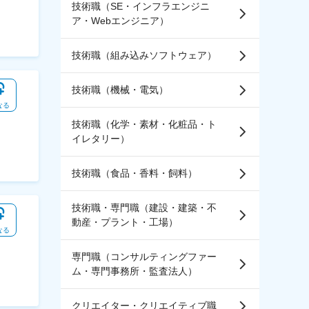
技術職（SE・インフラエンジニ
ア・Webエンジニア）
技術職（組み込みソフトウェア）
技術職（機械・電気）
なる
技術職（化学・素材・化粧品・ト
イレタリー）
技術職（食品・香料・飼料）
技術職・専門職（建設・建築・不
動産・プラント・工場）
なる
専門職（コンサルティングファー
ム・専門事務所・監査法人）
クリエイター・クリエイティブ職