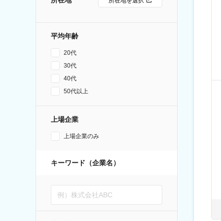
所在地
所在地を選択
平均年齢
20代
30代
40代
50代以上
上場企業
上場企業のみ
キーワード（企業名）