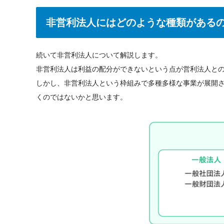
非営利法人にはどのような種類がある
続いて非営利法人について解説します。
非営利法人は利益の配分ができないという点が営利法人と
しかし、非営利法人という枠組みで多種多様な事業が展開
くのではないかと思います。