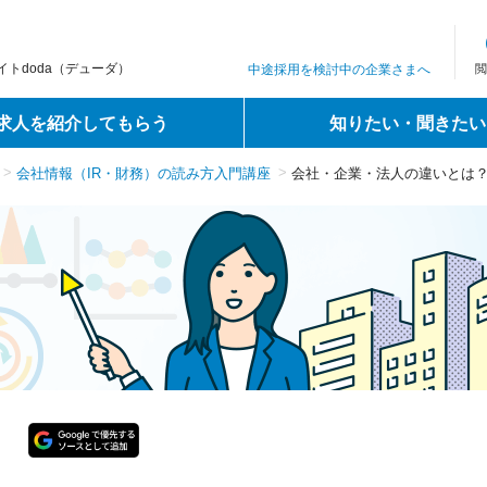
トdoda（デューダ）
中途採用を検討中の企業さまへ
閲
求人を紹介してもらう
知りたい・聞きたい
会社情報（IR・財務）の読み方入門講座
会社・企業・法人の違いとは