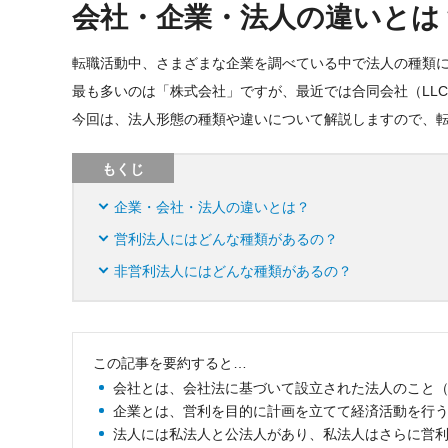
会社・企業・法人の違いとは
転職活動中、さまざまな企業を調べている中で法人の種類
最も多いのは「株式会社」ですが、最近では合同会社（LL
今回は、法人形態の種類や違いについて解説しますので、
もくじ
企業・会社・法人の違いとは？
営利法人にはどんな種類があるの？
非営利法人にはどんな種類があるの？
この記事を要約すると…
会社とは、会社法に基づいて設立された法人のこと（株
企業とは、営利を目的に計画を立てて経済活動を行
法人には私法人と公法人があり、私法人はさらに営