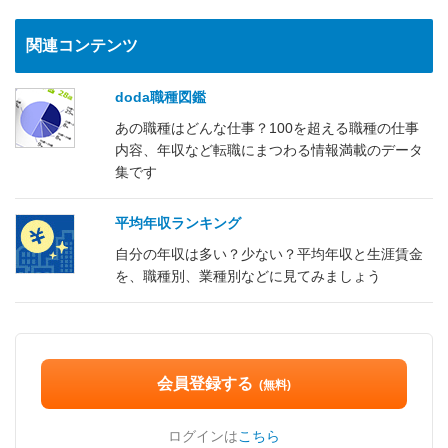
関連コンテンツ
doda職種図鑑
あの職種はどんな仕事？100を超える職種の仕事
内容、年収など転職にまつわる情報満載のデータ
集です
平均年収ランキング
自分の年収は多い？少ない？平均年収と生涯賃金
を、職種別、業種別などに見てみましょう
会員登録する
(無料)
ログインは
こちら