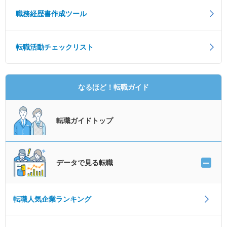
職務経歴書作成ツール
転職活動チェックリスト
なるほど！転職ガイド
転職ガイドトップ
データで見る転職
転職人気企業ランキング