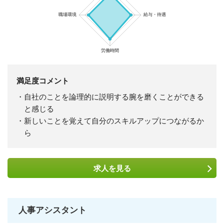
満足度コメント
・自社のことを論理的に説明する腕を磨くことができる
と感じる
・新しいことを覚えて自分のスキルアップにつながるか
ら
求人を
見る
人事アシスタント