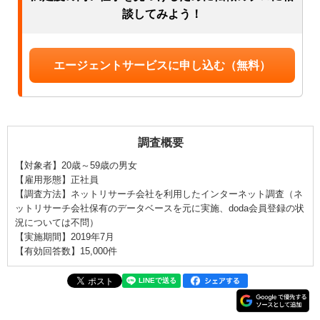
談してみよう！
エージェントサービスに申し込む（無料）
調査概要
【対象者】20歳～59歳の男女
【雇用形態】正社員
【調査方法】ネットリサーチ会社を利用したインターネット調査（ネ
ットリサーチ会社保有のデータベースを元に実施、doda会員登録の状
況については不問）
【実施期間】2019年7月
【有効回答数】15,000件