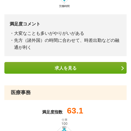
満足度コメント
・大変なことも多いがやりがいがある
・先方（諸外国）の時間に合わせて、時差出勤などの融
通が利く
求人を
見る
医療事務
63.1
満足度指数
仕事