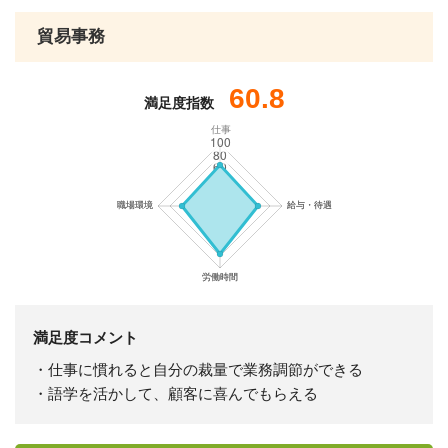
貿易事務
60.8
満足度指数
仕事
満足度コメント
・仕事に慣れると自分の裁量で業務調節ができる
・語学を活かして、顧客に喜んでもらえる