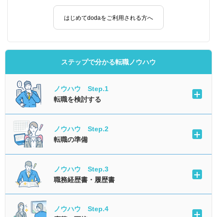
はじめてdodaをご利用される方へ
ステップで分かる転職ノウハウ
ノウハウ Step.1
転職を検討する
ノウハウ Step.2
転職の準備
ノウハウ Step.3
職務経歴書・履歴書
ノウハウ Step.4