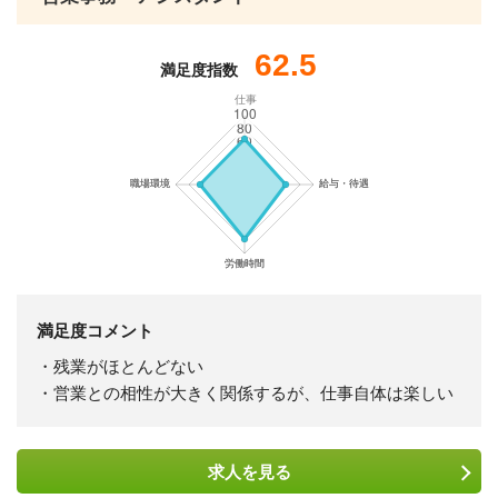
62.5
満足度指数
仕事
満足度コメント
・残業がほとんどない
・営業との相性が大きく関係するが、仕事自体は楽しい
求人を
見る