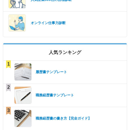
オンライン仕事力診断
人気ランキング
1
履歴書テンプレート
2
職務経歴書テンプレート
3
職務経歴書の書き方【完全ガイド】