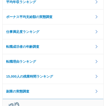
平均年収ランキング
ボーナス平均支給額の実態調査
仕事満足度ランキング
転職成功者の年齢調査
転職理由ランキング
15,000人の残業時間ランキング
副業の実態調査