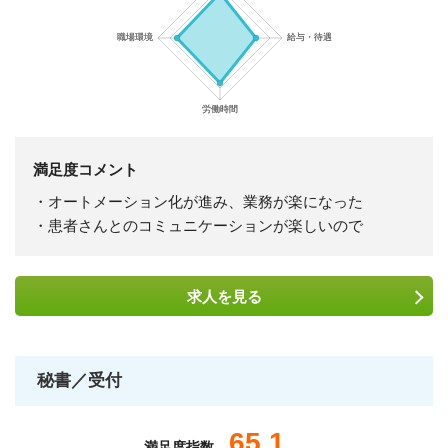
満足度コメント
・オートメーション化が進み、業務が楽になった
・患者さんとのコミュニケーションが楽しいので
求人を
見る
秘書／受付
65.1
満足度指数