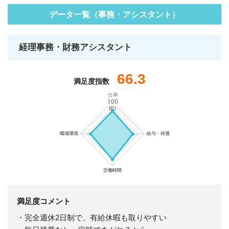
データ一覧（事務・アシスタント）
経理事務・財務アシスタント
66.3
満足度指数
仕事
満足度コメント
・完全週休2日制で、有給休暇も取りやすい