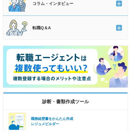
コラム・インタビュー
転職Q＆A
診断・書類作成ツール
職務経歴書をかんたん作成
レジュメビルダー