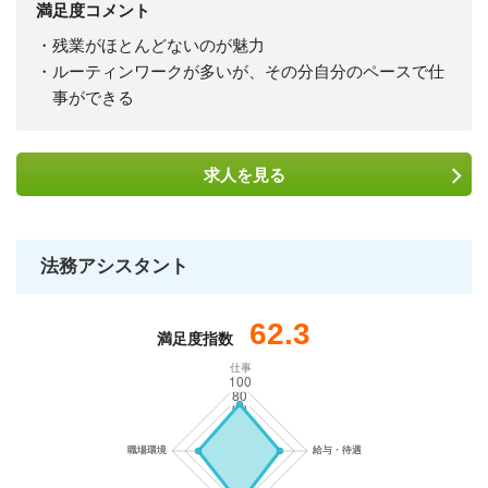
満足度コメント
・残業がほとんどないのが魅力
・ルーティンワークが多いが、その分自分のペースで仕
事ができる
求人を
見る
法務アシスタント
62.3
満足度指数
仕事