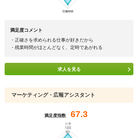
満足度コメント
・正確さを求められる仕事が好きだから
・残業時間がほとんどなく、定時であがれる
求人を
見る
マーケティング・広報アシスタント
67.3
満足度指数
仕事