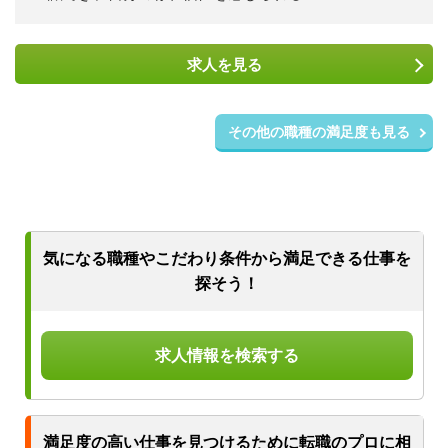
求人を
見る
その他の職種の満足度も見る
気になる職種やこだわり条件から
満足できる仕事を
探そう！
求人情報を検索する
満足度の高い仕事を見つけるために
転職のプロに相