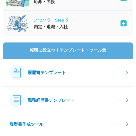
応募・面接
ノウハウ Step.5
内定・退職・入社
転職に役立つ！テンプレート・ツール集
履歴書テンプレート
職務経歴書テンプレート
履歴書作成ツール