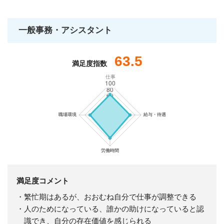
一般事務・アシスタント
63.5
満足度指数
仕事
満足度コメント
・繁忙期はあるが、おおむね自分で仕事が調整できる
・人のためになっている、誰かの助けになっていると認
識でき、自分の存在価値を感じられる