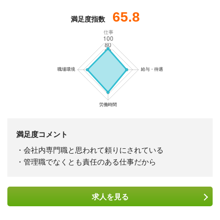
65.8
満足度指数
仕事
満足度コメント
・会社内専門職と思われて頼りにされている
・管理職でなくとも責任のある仕事だから
求人を
見る