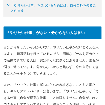
「やりたい仕事」を見つけるためには、自分自身を知るこ
とが重要
「やりたい仕事」がない・分からない人は多い
自分が何をしたいか分からない、やりたい仕事がないと考える人
は多く、転職活動を行っている人でも、明確なゴールを定めた上
で活動できている人は、実はそんなに多くはありません。誰もが
悩み、迷っています。分からないからと焦らず、今の自分にでき
ることから手をつけていきましょう。
また、「やりたい仕事」探しにとらわれすぎないことも大事だ
と、キャリアアドバイザーは言います。「やりたい仕事」が「で
きる仕事（自分が得意な仕事）」とは限りません。自分がこれま
でのキャリアで培ってきたこと、得意なことを理解しないまま、