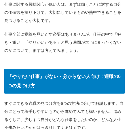
仕事に関する興味関心が低い人は、まずは働くことに対する自分
の価値観を掘り下げて、大切にしているものや熱中できることを
見つけることが大切です。
仕事全部に意義を見いだす必要はありませんが、仕事の中で「好
き・嫌い」「やりがいがある」と思う瞬間が本当にまったくない
のかについて、まずは考えてみましょう。
「やりたい仕事」がない・分からない人向け！適職の6
つの見つけ方
すぐにできる適職の見つけ方を6つの方法に分けて解説します。自
分にとって着手しやすいものから進めてみても構いません。進め
るうちに、少しずつ自分がどんな仕事をしたいのか、どんな人生
を歩みたいのかがはっきりしてくるはずです。