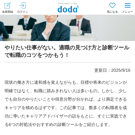
会員登録
ログイン
気になる
メニュー
やりたい仕事がない。適職の見つけ方と診断ツール
で転職のコツをつかもう！
更新日：2025/9/16
現状の働き方に違和感を覚えながらも、目標や将来のビジョンが
明確ではなく、転職に踏みきれない人は多いもの。しかし、少し
でも自分のやりたいことや得意分野が分かれば、より満足できる
キャリアを積めるはずです。この記事では、数多くの転職者を成
功に導いたキャリアアドバイザーの話をもとに、すぐに実践でき
る6つの対処法やおすすめの診断ツールをご紹介します。