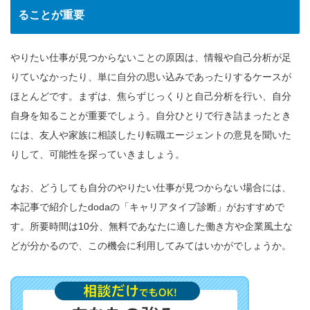
ることが重要
やりたい仕事が見つからないことの原因は、情報や自己分析が足
りていなかったり、単に自分の思い込みであったりするケースが
ほとんどです。まずは、焦らずじっくりと自己分析を行い、自分
自身を知ることが重要でしょう。自分ひとりで行き詰まったとき
には、友人や家族に相談したり転職エージェントの意見を聞いた
りして、可能性を探っていきましょう。
なお、どうしても自分のやりたい仕事が見つからない場合には、
本記事で紹介したdodaの「キャリアタイプ診断」がおすすめで
す。所要時間は10分、無料であなたに適した働き方や企業風土な
どが分かるので、この機会に利用してみてはいかがでしょうか。