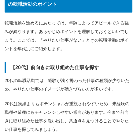
の転職活動のポイント
転職活動を進めるにあたっては、年齢によってアピールできる強
みが異なります。あらかじめポイントを理解しておくといいでし
ょう。ここでは、「やりたい仕事がない」ときの転職活動のポイ
ントを年代別にご紹介します。
【20代】前向きに取り組めた仕事を探す
20代の転職活動では、経験が浅く携わった仕事の種類が少ないた
め、やりたい仕事のイメージが湧きづらい方が多いです。
20代は実績よりもポテンシャルが重視されやすいため、未経験の
職種や業種にもチャレンジしやすい傾向があります。今まで前向
きに取り組めた仕事を洗い出し、共通点を見つけることでやりた
い仕事を探してみましょう。