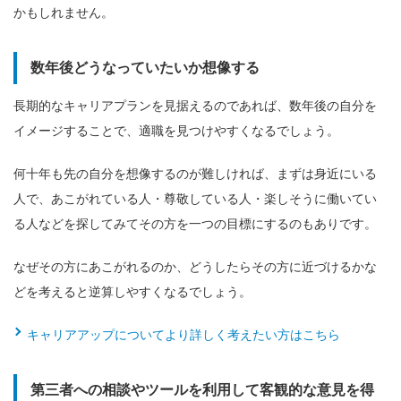
かもしれません。
数年後どうなっていたいか想像する
長期的なキャリアプランを見据えるのであれば、数年後の自分を
イメージすることで、適職を見つけやすくなるでしょう。
何十年も先の自分を想像するのが難しければ、まずは身近にいる
人で、あこがれている人・尊敬している人・楽しそうに働いてい
る人などを探してみてその方を一つの目標にするのもありです。
なぜその方にあこがれるのか、どうしたらその方に近づけるかな
どを考えると逆算しやすくなるでしょう。
キャリアアップについてより詳しく考えたい方はこちら
第三者への相談やツールを利用して客観的な意見を得