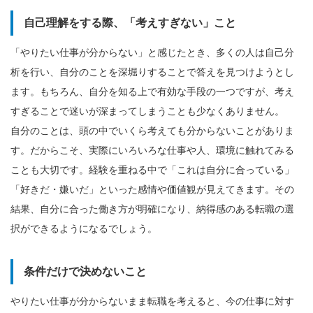
自己理解をする際、「考えすぎない」こと
「やりたい仕事が分からない」と感じたとき、多くの人は自己分
析を行い、自分のことを深堀りすることで答えを見つけようとし
ます。もちろん、自分を知る上で有効な手段の一つですが、考え
すぎることで迷いが深まってしまうことも少なくありません。
自分のことは、頭の中でいくら考えても分からないことがありま
す。だからこそ、実際にいろいろな仕事や人、環境に触れてみる
ことも大切です。経験を重ねる中で「これは自分に合っている」
「好きだ・嫌いだ」といった感情や価値観が見えてきます。その
結果、自分に合った働き方が明確になり、納得感のある転職の選
択ができるようになるでしょう。
条件だけで決めないこと
やりたい仕事が分からないまま転職を考えると、今の仕事に対す