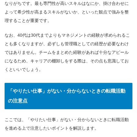
なりがちです。最も専門性が高いスキルはなにか、掛け合わせに
よって希少性が高まるスキルがないか、といった観点で強みを整
理することが重要です。
なお、40代は30代までよりもマネジメントの経験が求められるこ
とも多くなりますが、必ずしも管理職としての経歴が必要なわけ
ではありません。チームをまとめた経験があれば十分なアピール
になるため、キャリアの棚卸しをする際は、その点も意識してお
くといいでしょう。
「やりたい仕事」がない・分からないときの転職活動
の注意点
ここでは、「やりたい仕事」がない・分からないときに転職活動
を進める上で注意したいポイントを解説します。