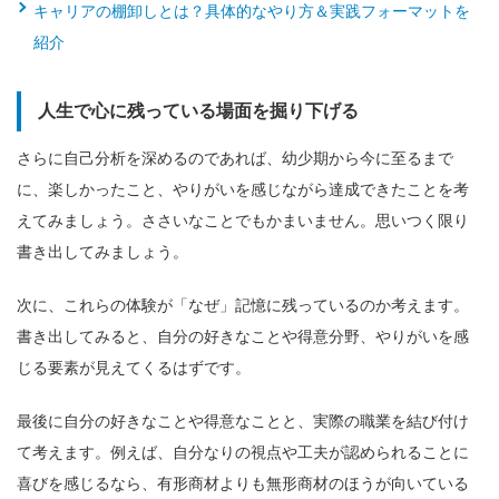
キャリアの棚卸しとは？具体的なやり方＆実践フォーマットを
紹介
人生で心に残っている場面を掘り下げる
さらに自己分析を深めるのであれば、幼少期から今に至るまで
に、楽しかったこと、やりがいを感じながら達成できたことを考
えてみましょう。ささいなことでもかまいません。思いつく限り
書き出してみましょう。
次に、これらの体験が「なぜ」記憶に残っているのか考えます。
書き出してみると、自分の好きなことや得意分野、やりがいを感
じる要素が見えてくるはずです。
最後に自分の好きなことや得意なことと、実際の職業を結び付け
て考えます。例えば、自分なりの視点や工夫が認められることに
喜びを感じるなら、有形商材よりも無形商材のほうが向いている