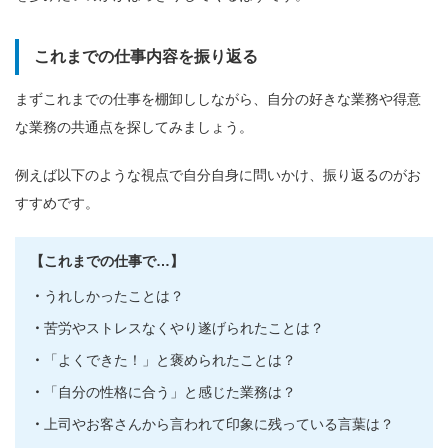
これまでの仕事内容を振り返る
まずこれまでの仕事を棚卸ししながら、自分の好きな業務や得意
な業務の共通点を探してみましょう。
例えば以下のような視点で自分自身に問いかけ、振り返るのがお
すすめです。
【これまでの仕事で…】
うれしかったことは？
苦労やストレスなくやり遂げられたことは？
「よくできた！」と褒められたことは？
「自分の性格に合う」と感じた業務は？
上司やお客さんから言われて印象に残っている言葉は？