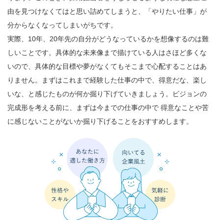
由を見つけなくてはと思い詰めてしまうと、「やりたい仕事」が
分からなくなってしまいがちです。
実際、10年、20年先の自分がどうなっているかを想像するのは難
しいことです。具体的な未来像まで描けている人はさほど多くな
いので、具体的な目標や夢がなくてもそこまで心配することはあ
りません。まずはこれまで経験した仕事の中で、得意だな、楽し
いな、と感じたものが何か掘り下げていきましょう。ビジョンの
完成形を考える前に、まずは今までの仕事の中で 得意なことや苦
に感じないことがないか掘り下げることをおすすめします。