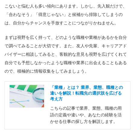
こないと悩む人も多い傾向にあります。しかし、先入観だけで、
「合わなそう」「得意じゃない」と候補から排除してしまうの
は、自分からチャンスを手放すことにつながりかねません。
まずは視野を広く持って、どのような職種や業種があるかを自分
で調べてみることが大切です。また、友人や先輩、キャリアアド
バイザーに相談してみると、客観的な意見も視野を広げてくれて
自分でも予想しなかったような職種や業界に出会えることもある
ので、積極的に情報収集をしてみましょう。
「業種」とは？ 業界、業態、職種との
違いを解説！転職先の選択肢を広げる
考え方
こちらの記事で業界、業態、職種の用
語の定義や違いや、あなたの経験を活
かせる仕事の探し方を解説します。