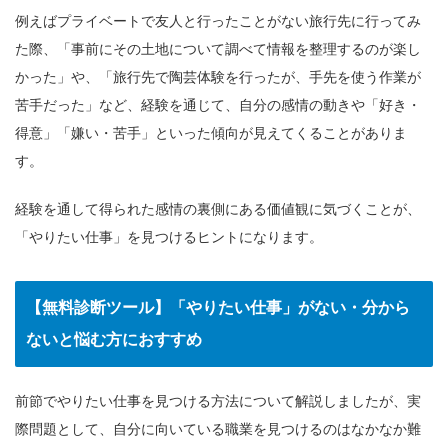
例えばプライベートで友人と行ったことがない旅行先に行ってみ
た際、「事前にその土地について調べて情報を整理するのが楽し
かった」や、「旅行先で陶芸体験を行ったが、手先を使う作業が
苦手だった」など、経験を通じて、自分の感情の動きや「好き・
得意」「嫌い・苦手」といった傾向が見えてくることがありま
す。
経験を通して得られた感情の裏側にある価値観に気づくことが、
「やりたい仕事」を見つけるヒントになります。
【無料診断ツール】「やりたい仕事」がない・分から
ないと悩む方におすすめ
前節でやりたい仕事を見つける方法について解説しましたが、実
際問題として、自分に向いている職業を見つけるのはなかなか難