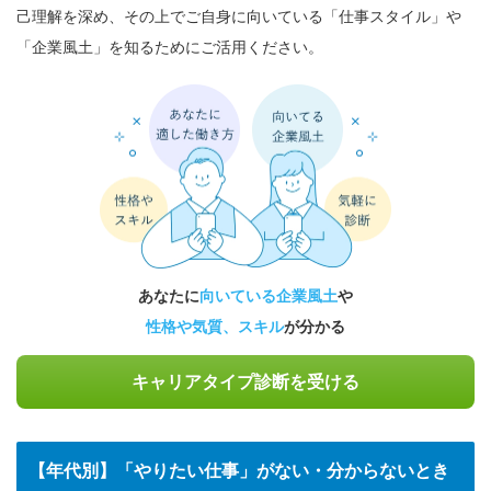
己理解を深め、その上でご自身に向いている「仕事スタイル」や
「企業風土」を知るためにご活用ください。
あなたに
向いている企業風土
や
性格や気質、スキル
が分かる
キャリアタイプ診断を受ける
【年代別】「やりたい仕事」がない・分からないとき