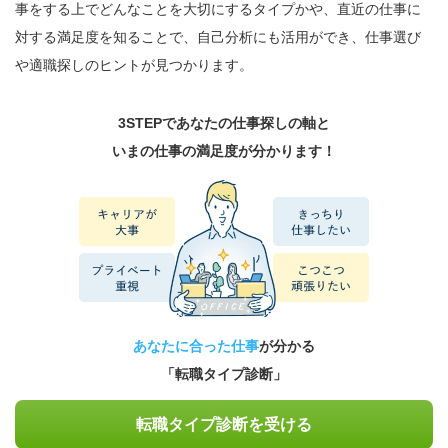
事をする上でどんなことを大切にするタイプかや、直近の仕事に
対する満足度を知ることで、自己分析にも活用ができ、仕事選び
や適職探しのヒントが見つかります。
3STEPであなたの仕事探しの軸と
いまの仕事の満足度が分かります！
あなたに合った仕事
が分かる
「転職タイプ診断」
転職タイプ診断を受ける