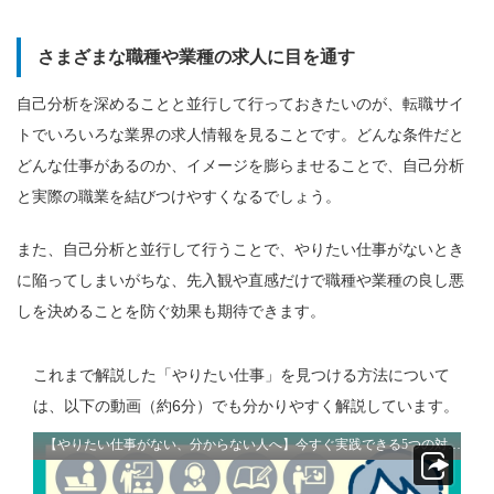
さまざまな職種や業種の求人に目を通す
自己分析を深めることと並行して行っておきたいのが、転職サイ
トでいろいろな業界の求人情報を見ることです。どんな条件だと
どんな仕事があるのか、イメージを膨らませることで、自己分析
と実際の職業を結びつけやすくなるでしょう。
また、自己分析と並行して行うことで、やりたい仕事がないとき
に陥ってしまいがちな、先入観や直感だけで職種や業種の良し悪
しを決めることを防ぐ効果も期待できます。
これまで解説した「やりたい仕事」を見つける方法について
は、
以下の動画（約6分）でも分かりやすく解説しています。