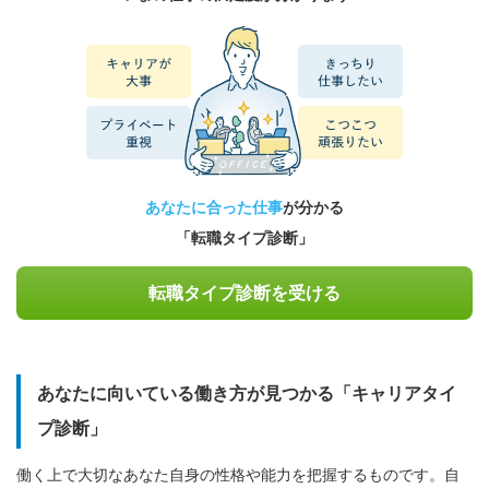
あなたに合った仕事
が分かる
「転職タイプ診断」
転職タイプ診断を受ける
あなたに向いている働き方が見つかる「キャリアタイ
プ診断」
働く上で大切なあなた自身の性格や能力を把握するものです。自