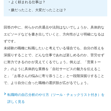
よく頼まれる仕事は？
嫌だったこと、大変だったことは？
回答の中に、何らかの共通点や法則はないでしょうか。具体的な
エピソードなどを書き出していくと、方向性がより明確になるは
ずです。
未経験の職種に転職したいと考えている場合でも、自分の答えを
深掘りすることで、どんな仕事であれば楽しめるのか、苦労せず
に努力できるのかが見えてくるでしょう。例えば、「営業トー
ク」のように具体的な業務を「自社サービスの魅力を伝えるこ
と」「お客さんの悩みに寄り添うこと」と一段階深掘りすること
で、より自分に合った職種の選択肢が広がるでしょう。
転職時の自己分析のやり方（ツール・チェックリスト付き）を
詳しく見る