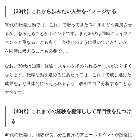
【30代】これから歩みたい人生をイメージする
30代の転職活動では、これまで培ってきたスキルをどう発展させ
るか、を考えることがポイントです。また30代は同時にライフイ
ベントと重なることも多く、今後どのように働いていきたいか、
を同時に考えることも必要です。
なお、30代は知識・経験・スキルを求められるケースがより多く
なります。転職活動を進めるにあたっては、これまで成し遂げた
成果をより具体的に伝えられるよう、改めて自己分析することも
大切です。
【40代】これまでの経験を棚卸しして専門性を見つけ
る
40代の転職は、経験が長い分ご自身のアピールポイントが散漫に