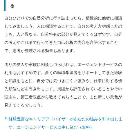
る
自分ひとりでの自己分析に行き詰まったら、積極的に他者に相談
してみましょう。人に相談することで、自分の考え方や感じ方の
うち、人と異なる、自分特有の部分が見えてくるはずです。自分
の考えやこれまで行ってきた自己分析の内容を言語化すること
で、思考が整理される効果もあります。
周りの友人や家族に相談しづらければ、エージェントサービスの
利用もおすすめです。多くの転職希望者をサポートしてきた経験
と知識をもとに、自分では気づきにくい強みや、仕事に対する優
先順位などを導き出します。周囲から評価されていることやその
理由を、第三者視点から教えてもらうことで、また新しい景色が
見えてくるでしょう。
経験豊富なキャリアアドバイザーがあなたの強みを引き出しま
す。エージェントサービスに申し込む（無料）