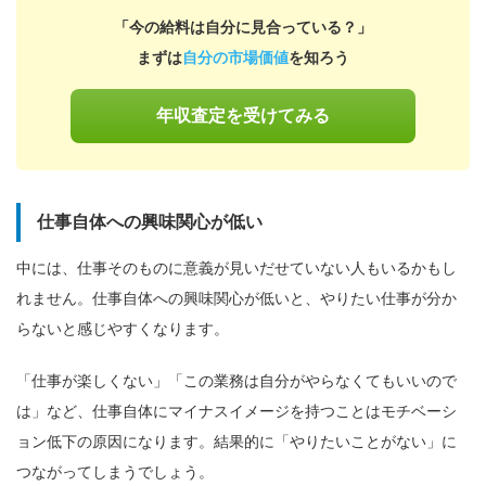
「今の給料は自分に見合っている？」
まずは
自分の市場価値
を知ろう
年収査定を受けてみる
仕事自体への興味関心が低い
中には、仕事そのものに意義が見いだせていない人もいるかもし
れません。仕事自体への興味関心が低いと、やりたい仕事が分か
らないと感じやすくなります。
「仕事が楽しくない」「この業務は自分がやらなくてもいいので
は」など、仕事自体にマイナスイメージを持つことはモチベーシ
ョン低下の原因になります。結果的に「やりたいことがない」に
つながってしまうでしょう。