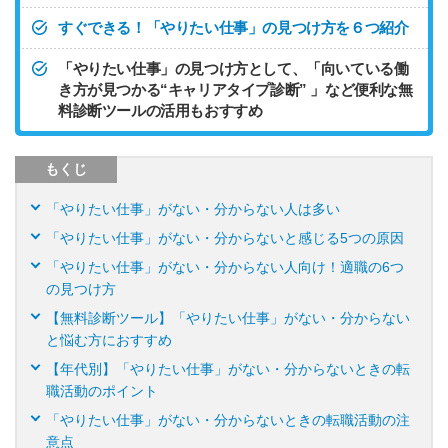
すぐできる！「やりたい仕事」の見つけ方を６つ紹介
「やりたい仕事」の見つけ方として、「向いている働
き方が見つかる“キャリアタイプ診断” 」など便利な無
料診断ツールの活用もおすすめ
もくじ
「やりたい仕事」がない・分からない人は多い
「やりたい仕事」がない・分からないと感じる5つの原因
「やりたい仕事」がない・分からない人向け！適職の6つ
の見つけ方
【無料診断ツール】「やりたい仕事」がない・分からない
と悩む方におすすめ
【年代別】「やりたい仕事」がない・分からないときの転
職活動のポイント
「やりたい仕事」がない・分からないときの転職活動の注
意点