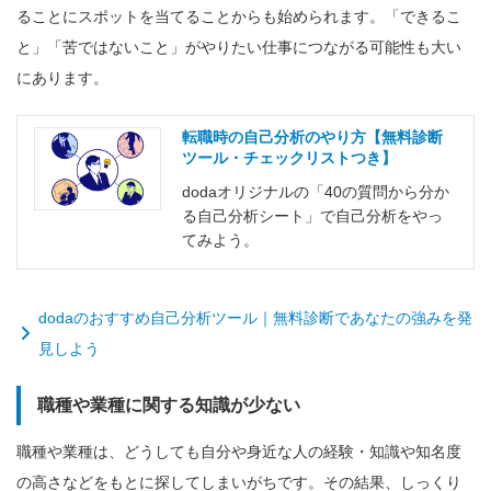
ることにスポットを当てることからも始められます。「できるこ
と」「苦ではないこと」がやりたい仕事につながる可能性も大い
にあります。
転職時の自己分析のやり方【無料診断
ツール・チェックリストつき】
dodaオリジナルの「40の質問から分か
る自己分析シート」で自己分析をやっ
てみよう。
dodaのおすすめ自己分析ツール｜無料診断であなたの強みを発
見しよう
職種や業種に関する知識が少ない
職種や業種は、どうしても自分や身近な人の経験・知識や知名度
の高さなどをもとに探してしまいがちです。その結果、しっくり