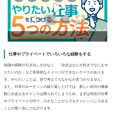
仕事やプライベートでいろいろな経験をする
知識や経験の引き出しが少なく、「自分はなにが好きでなにをや
りたいのか」など具体的なイメージができないケースがありま
す。やりたいことは、頭で考えてもなかなか見つかりません。
また、日常のルーティンの繰り返しだけでは、新しい自分の価値
観に出会えるチャンスは限られてしまうため、まずは現在の仕事
やプライベートの中で、小さなことからでもチャレンジしてみる
ことが第一歩につながります。