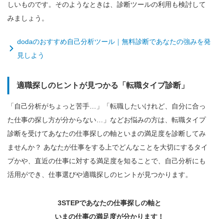
しいものです。そのようなときは、診断ツールの利用も検討して
みましょう。
dodaのおすすめ自己分析ツール｜無料診断であなたの強みを発
見しよう
適職探しのヒントが見つかる「転職タイプ診断」
「自己分析がちょっと苦手…」「転職したいけれど、自分に合っ
た仕事の探し方が分からない…」などお悩みの方は、転職タイプ
診断を受けてあなたの仕事探しの軸といまの満足度を診断してみ
ませんか？ あなたが仕事をする上でどんなことを大切にするタイ
プかや、直近の仕事に対する満足度を知ることで、自己分析にも
活用ができ、仕事選びや適職探しのヒントが見つかります。
3STEPであなたの仕事探しの軸と
いまの仕事の満足度が分かります！