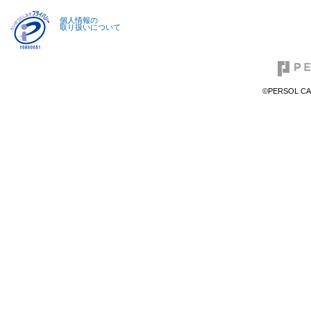
個人情報の
取り扱いについて
©PERSOL CAR