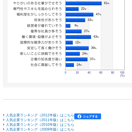
61
%
22
%
47
%
33
%
8
%
27
%
43
%
12
%
39
%
24
%
37
%
14
%
人気企業ランキング（2012年版）はこちら
人気企業ランキング（2011年版）はこちら
人気企業ランキング（2010年版）はこちら
人気企業ランキング（2009年版）はこちら