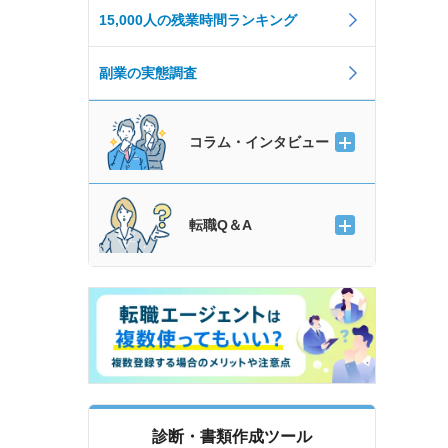
15,000人の残業時間ランキング
副業の実態調査
コラム・インタビュー
転職Q＆A
診断・書類作成ツール