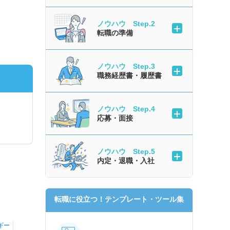
ノウハウ Step.2
転職の準備
ノウハウ Step.3
職務経歴書・履歴書
ノウハウ Step.4
応募・面接
ノウハウ Step.5
内定・退職・入社
転職に役立つ！テンプレート・ツール集
ギー