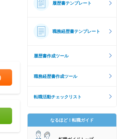
履歴書テンプレート
職務経歴書テンプレート
履歴書作成ツール
職務経歴書作成ツール
）
転職活動チェックリスト
なるほど！転職ガイド