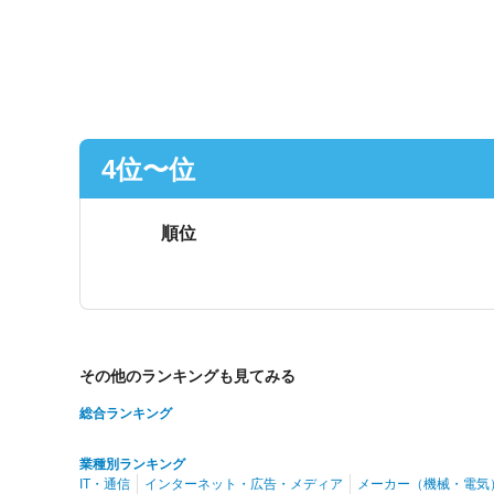
4位〜
位
順位
その他のランキングも見てみる
総合ランキング
業種別ランキング
IT・通信
インターネット・広告・メディア
メーカー（機械・電気