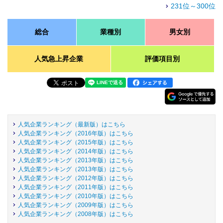
231位～300位
総合
業種別
男女別
人気急上昇企業
評価項目別
人気企業ランキング（最新版）はこちら
人気企業ランキング（2016年版）はこちら
人気企業ランキング（2015年版）はこちら
人気企業ランキング（2014年版）はこちら
人気企業ランキング（2013年版）はこちら
人気企業ランキング（2013年版）はこちら
人気企業ランキング（2012年版）はこちら
人気企業ランキング（2011年版）はこちら
人気企業ランキング（2010年版）はこちら
人気企業ランキング（2009年版）はこちら
人気企業ランキング（2008年版）はこちら