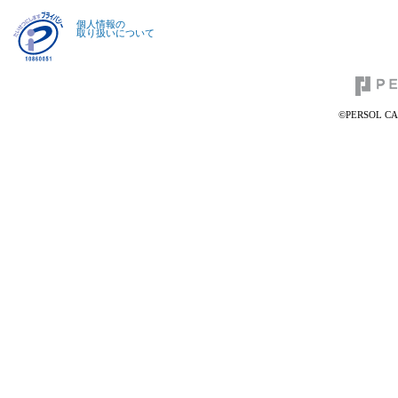
個人情報の
取り扱いについて
©PERSOL CAR