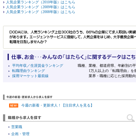
人気企業ランキング（2010年版）はこちら
人気企業ランキング（2009年版）はこちら
人気企業ランキング（2008年版）はこちら
平均年収／生涯賃金ランキング
職種、業種、都道府県、年齢別の平均
転職理由ランキング
1万人以上の「転職理由」を徹
採用マーケット最前線
業界・職種に応じた採用動向や選考
今週の新着・更新求人！【注目求人を見る】
営業職
企画・管理