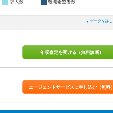
データを詳し
年収査定を受ける（無料診断）
エージェントサービスに申し込む（無料