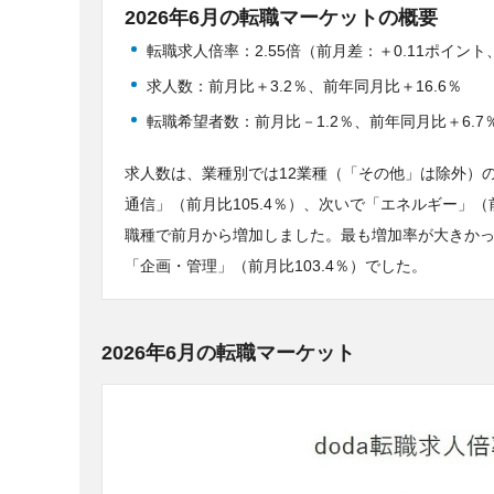
2026年6月の転職マーケットの概要
転職求人倍率：2.55倍（前月差：＋0.11ポイント
求人数：前月比＋3.2％、前年同月比＋16.6％
転職希望者数：前月比－1.2％、前年同月比＋6.7
求人数は、業種別では12業種（「その他」は除外）
通信」（前月比105.4％）、次いで「エネルギー」（
職種で前月から増加しました。最も増加率が大きかった
「企画・管理」（前月比103.4％）でした。
2026年6月の転職マーケット