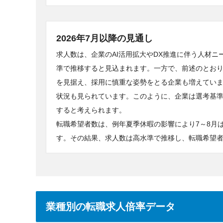
2026年7月以降の見通し
求人数は、企業のAI活用拡大やDX推進に伴う人材
準で推移すると見込まれます。一方で、前述のとおり
を見据え、採用に慎重な姿勢をとる企業も増えてい
状況も見られています。このように、企業は選考基
すると考えられます。
転職希望者数は、例年夏季休暇の影響により7～8月
す。その結果、求人数は高水準で推移し、転職希望
業種別の転職求人倍率データ