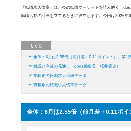
「転職求人倍率」は、今の転職マーケットを読み解く、do
転職活動の計画を立てるときに役立ちます。今回は2026年
もくじ
全体：6月は2.55倍（前月差＋0.11ポイント）。第1
解説と今後の見通し（doda編集長：桜井貴史）
業種別の転職求人倍率データ
職種別の転職求人倍率データ
全体：6月は2.55倍（前月差＋0.11ポ