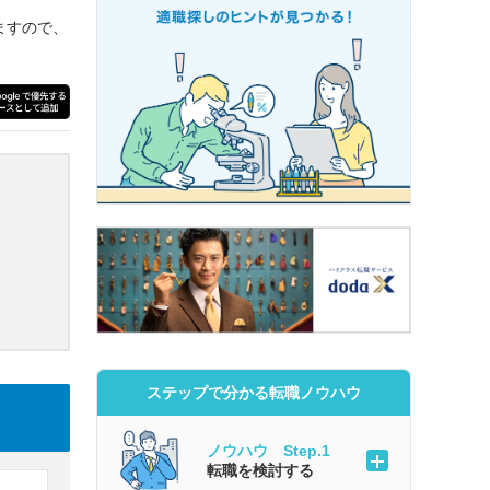
ますので、
ステップで分かる転職ノウハウ
ノウハウ Step.1
転職を検討する