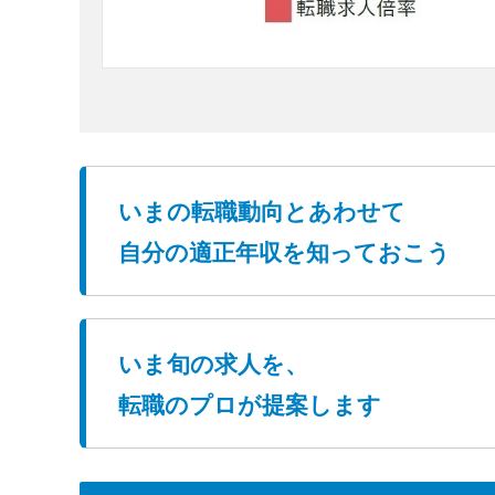
いまの転職動向とあわせて
自分の適正年収を知っておこう
いま旬の求人を、
転職のプロが提案します