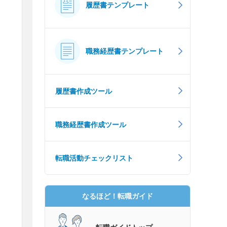
履歴書テンプレート
職務経歴書テンプレート
履歴書作成ツール
職務経歴書作成ツール
転職活動チェックリスト
なるほど！転職ガイド