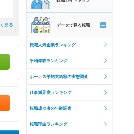
転職ガイドトップ
く見る
データで見る転職
転職人気企業ランキング
平均年収ランキング
ボーナス平均支給額の実態調査
仕事満足度ランキング
）
転職成功者の年齢調査
転職理由ランキング