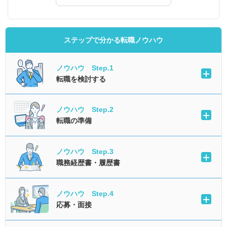
ステップで分かる転職ノウハウ
ノウハウ Step.1
転職を検討する
ノウハウ Step.2
転職の準備
ノウハウ Step.3
職務経歴書・履歴書
ノウハウ Step.4
応募・面接