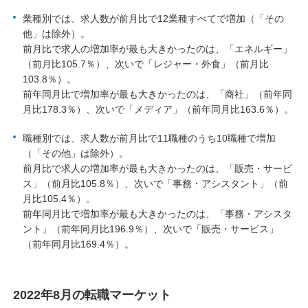
業種別では、求人数が前月比で12業種すべてで増加（「その
他」は除外）。
前月比で求人の増加率が最も大きかったのは、「エネルギー」
（前月比105.7％）、次いで「レジャー・外食」（前月比
103.8％）。
前年同月比で増加率が最も大きかったのは、「商社」（前年同
月比178.3％）、次いで「メディア」（前年同月比163.6％）。
職種別では、求人数が前月比で11職種のうち10職種で増加
（「その他」は除外）。
前月比で求人の増加率が最も大きかったのは、「販売・サービ
ス」（前月比105.8％）、次いで「事務・アシスタント」（前
月比105.4％）。
前年同月比で増加率が最も大きかったのは、「事務・アシスタ
ント」（前年同月比196.9％）、次いで「販売・サービス」
（前年同月比169.4％）。
2022年8月の転職マーケット