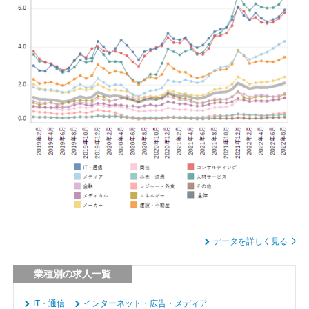
データを詳しく見る
業種別の求人一覧
IT・通信
インターネット・広告・メディア