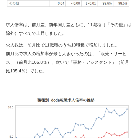
求人倍率は、前月差、前年同月差ともに、11職種（「その他」は
除外）すべてで上昇しました。
求人数は、前月比で11職種のうち10職種で増加しました。
前月比で求人の増加率が最も大きかったのは、「販売・サービ
ス」（前月比105.8％）、次いで「事務・アシスタント」（前月
比105.4％）でした。