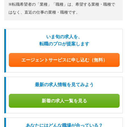
※転職希望者の「業種」「職種」は、希望する業種・職種で
はなく、直近の仕事の業種・職種です。
いま旬の求人を、
転職のプロが提案します
エージェントサービスに申し込む（無料）
最新の求人情報を見てみよう
新着の求人一覧を見る
あなたにはどんな職場が合っている？