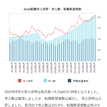
2022年8月の求人倍率は前月差＋0.11ptの2.09倍となりました。
求人数は微増しましたが、転職希望者数は減少し、求人倍率は上
昇しました。前月比で求人数は101.8％、転職希望者数は96.4％