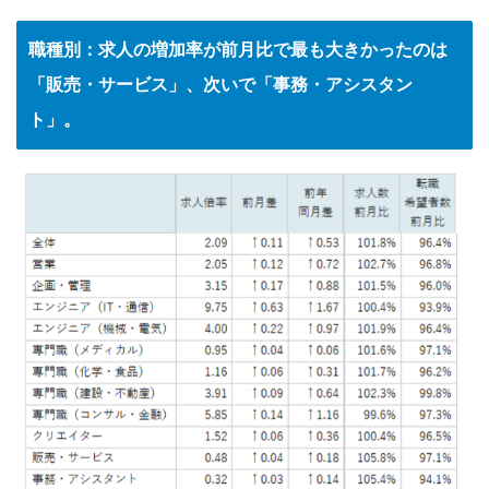
職種別：求人の増加率が前月比で最も大きかったのは
「販売・サービス」、次いで「事務・アシスタン
ト」。