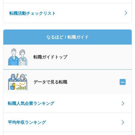
転職活動チェックリスト
なるほど！転職ガイド
転職ガイドトップ
データで見る転職
転職人気企業ランキング
平均年収ランキング