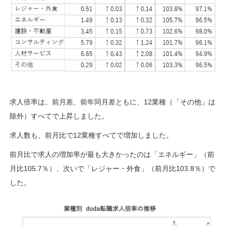
求人倍率は、前月差、前年同月差ともに、12業種（「その他」は
除外）すべてで上昇しました。
求人数も、前月比で12業種すべてで増加しました。
前月比で求人の増加率が最も大きかったのは「エネルギー」（前
月比105.7％）、次いで「レジャー・外食」（前月比103.8％）で
した。