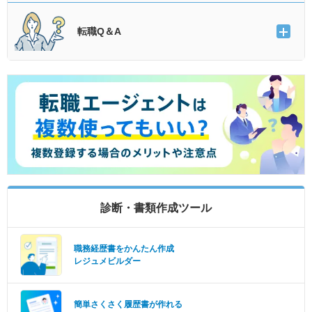
転職Q＆A
診断・書類作成ツール
職務経歴書をかんたん作成
レジュメビルダー
簡単さくさく履歴書が作れる