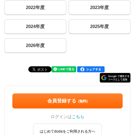
2022年度
2023年度
2024年度
2025年度
2026年度
会員登録する
(無料)
ログインは
こちら
はじめてdodaをご利用される方へ