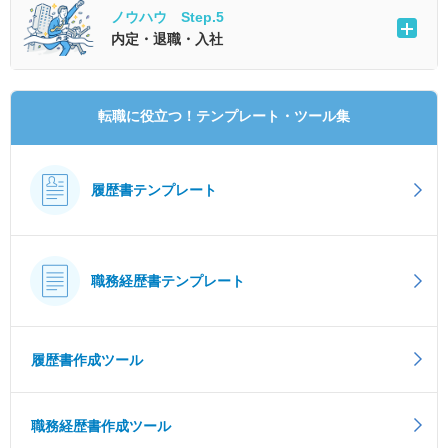
ノウハウ Step.5
内定・退職・入社
転職に役立つ！テンプレート・ツール集
履歴書テンプレート
職務経歴書テンプレート
履歴書作成ツール
職務経歴書作成ツール