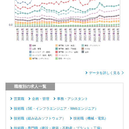
データを詳しく見る
職種別の求人一覧
営業職
企画・管理
事務・アシスタント
技術職（SE・インフラエンジニア・Webエンジニア）
技術職（組み込みソフトウェア）
技術職（機械・電気）
技術職・専門職（建設・建築・不動産・プラント・工場）