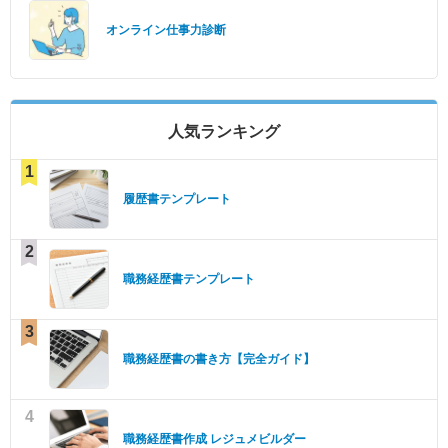
オンライン仕事力診断
人気ランキング
1
履歴書テンプレート
2
職務経歴書テンプレート
3
職務経歴書の書き方【完全ガイド】
4
職務経歴書作成 レジュメビルダー