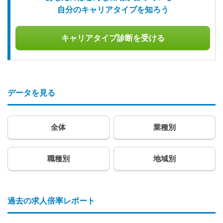
自分のキャリアタイプを知ろう
キャリアタイプ診断を受ける
データを見る
全体
業種別
職種別
地域別
過去の求人倍率レポート