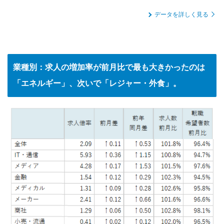
データを詳しく見る
業種別：求人の増加率が前月比で最も大きかったのは
「エネルギー」、次いで「レジャー・外食」。