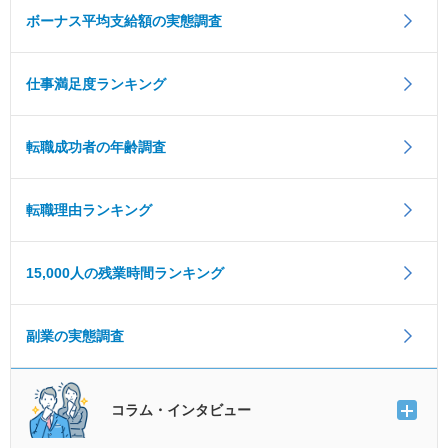
ボーナス平均支給額の実態調査
仕事満足度ランキング
転職成功者の年齢調査
転職理由ランキング
15,000人の残業時間ランキング
副業の実態調査
コラム・インタビュー