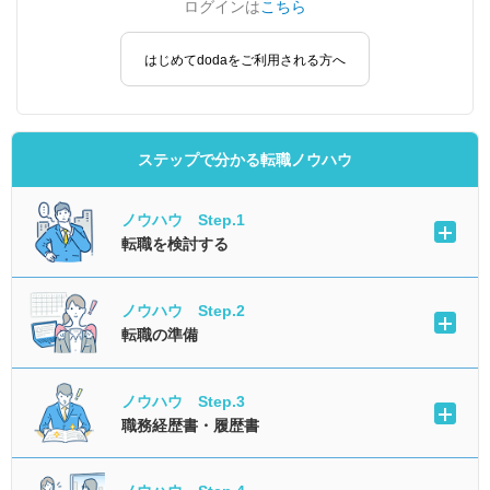
ログインは
こちら
はじめてdodaをご利用される方へ
ステップで分かる転職ノウハウ
ノウハウ Step.1
転職を検討する
ノウハウ Step.2
転職の準備
ノウハウ Step.3
職務経歴書・履歴書