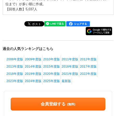
位まで）が多い順に作成。
【回答人数】5,037人
過去の人気ランキングはこちら
2008年度版
2009年度版
2010年度版
2011年度版
2012年度版
2013年度版
2014年度版
2015年度版
2016年度版
2017年度版
2018年度版
2019年度版
2020年度版
2021年度版
2022年度版
2023年度版
2024年度版
2025年度版
最新版
会員登録する
(無料)