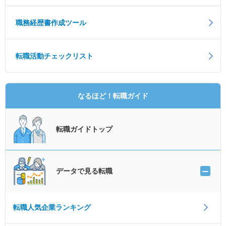
職務経歴書作成ツール
転職活動チェックリスト
なるほど！転職ガイド
転職ガイドトップ
データで見る転職
転職人気企業ランキング