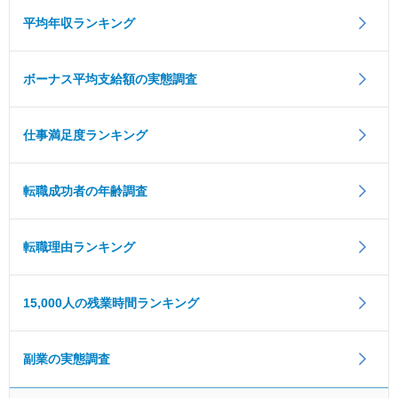
平均年収ランキング
ボーナス平均支給額の実態調査
仕事満足度ランキング
転職成功者の年齢調査
転職理由ランキング
15,000人の残業時間ランキング
副業の実態調査