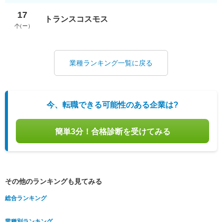
17
トランスコスモス
（
ー
）
業種ランキング一覧に戻る
今、転職できる可能性のある企業は?
簡単3分！合格診断を受けてみる
その他のランキングも見てみる
総合ランキング
業種別ランキング