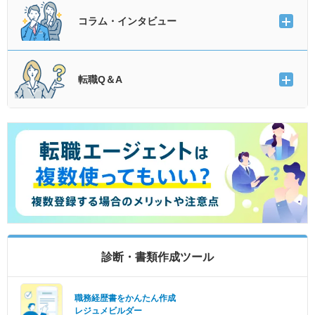
コラム・インタビュー
転職Q＆A
診断・書類作成ツール
職務経歴書をかんたん作成
レジュメビルダー