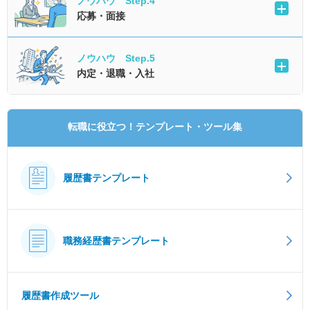
ノウハウ Step.4
応募・面接
ノウハウ Step.5
内定・退職・入社
転職に役立つ！テンプレート・ツール集
履歴書テンプレート
職務経歴書テンプレート
履歴書作成ツール