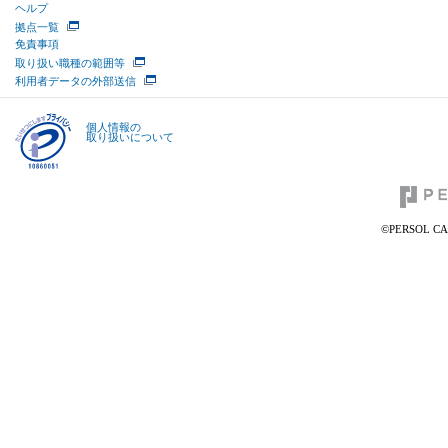
ヘルプ
拠点一覧
免責事項
取り扱い職種の範囲等
利用者データの外部送信
個人情報の
取り扱いについて
©PERSOL CAR