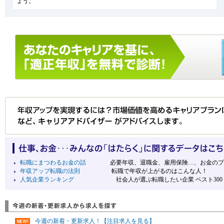
ょう。
転職にまつわるお金の話
必要年収、退職金、雇用保険…、お金のプ
年収アップ転職の法則
転職で年収が上がるのはこんな人！
人気企業ランキング
社会人が選ぶ転職したい企業 ベスト300
今週の新着・更新求人！【注目求人を見る】