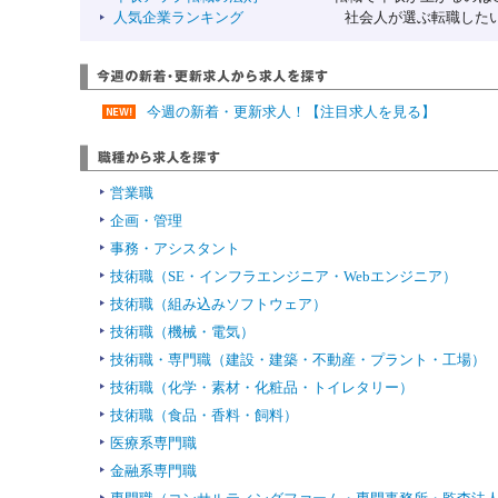
人気企業ランキング
社会人が選ぶ転職したい企業 
今週の新着・更新求人！【注目求人を見る】
営業職
企画・管理
事務・アシスタント
技術職（SE・インフラエンジニア・Webエンジニア）
技術職（組み込みソフトウェア）
技術職（機械・電気）
技術職・専門職（建設・建築・不動産・プラント・工場）
技術職（化学・素材・化粧品・トイレタリー）
技術職（食品・香料・飼料）
医療系専門職
金融系専門職