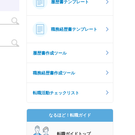
履歴書テンプレート
職務経歴書テンプレート
履歴書作成ツール
職務経歴書作成ツール
転職活動チェックリスト
なるほど！転職ガイド
転職ガイドトップ