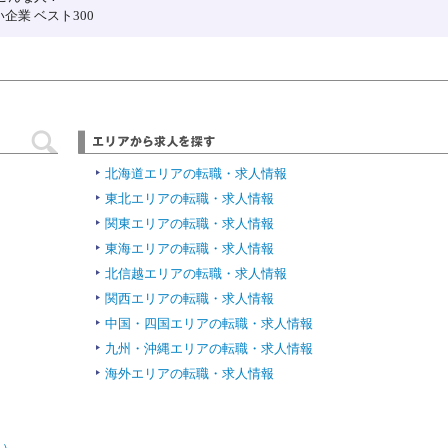
ベスト300
北海道エリアの転職・求人情報
東北エリアの転職・求人情報
関東エリアの転職・求人情報
東海エリアの転職・求人情報
北信越エリアの転職・求人情報
関西エリアの転職・求人情報
中国・四国エリアの転職・求人情報
九州・沖縄エリアの転職・求人情報
海外エリアの転職・求人情報