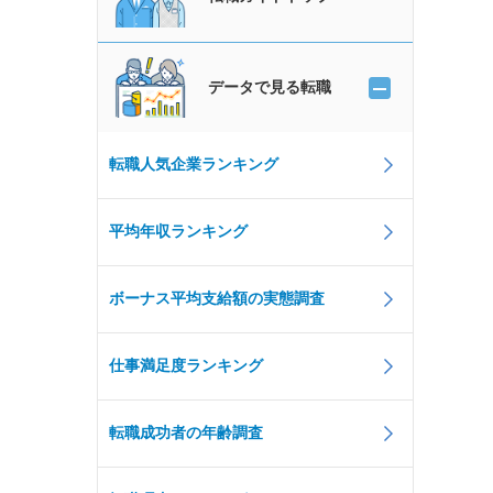
データで見る転職
転職人気企業ランキング
平均年収ランキング
ボーナス平均支給額の実態調査
仕事満足度ランキング
転職成功者の年齢調査