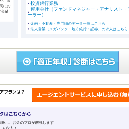
や、業
投資銀行業務
関にお
運用会社（ファンドマネジャー・アナリスト・
ど金融
ーラー）
金融・不動産・専門職のデータ一覧はこちら
法人営業（メガバンク・地方銀行・証券）の求人はこちら
…、お金のプロが解説します
んな人！