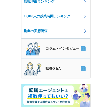
転職理由ランキング
15,000人の残業時間ランキング
副業の実態調査
コラム・インタビュー
転職Q＆A