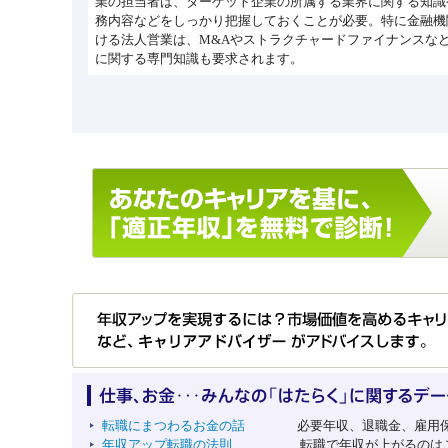
業の担当者は、ターゲット企業の所属する業界に関する知識
務内容などをしっかり把握しておくことが必要。特に金融機
ける法人営業は、M&Aやストラクチャードファイナンスな
に関する専門知識も要求されます。
転職にまつわるお金の話
必要年収、退職金、雇用保険
年収アップ転職の法則
転職で年収が上がるのはこ