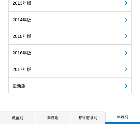
2013年版
2014年版
2015年版
2016年版
2017年版
最新版
年齢別
業種別
都道府県別
職種別