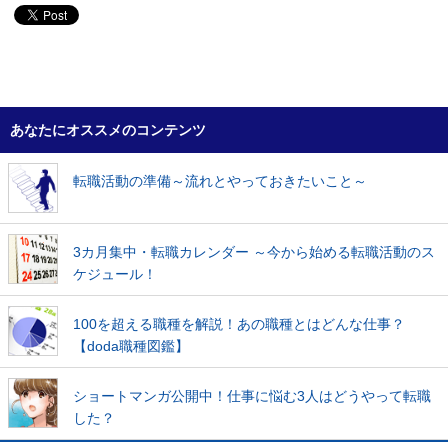
あなたにオススメのコンテンツ
転職活動の準備～流れとやっておきたいこと～
3カ月集中・転職カレンダー ～今から始める転職活動のス
ケジュール！
100を超える職種を解説！あの職種とはどんな仕事？
【doda職種図鑑】
ショートマンガ公開中！仕事に悩む3人はどうやって転職
した？