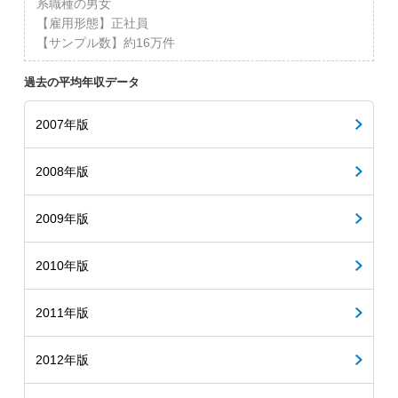
系職種の男女
【雇用形態】正社員
【サンプル数】約16万件
過去の平均年収データ
2007年版
2008年版
2009年版
2010年版
2011年版
2012年版