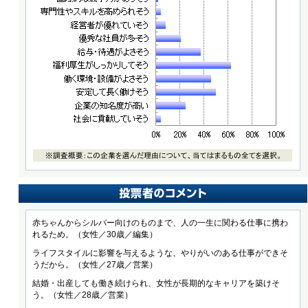
赤ちゃんからシルバー向けのものまで、人の一生に関わる仕事に携わ
れるため。（女性／30歳／編集）
ライフスタイルに影響を与えるような、やりがいのある仕事ができそ
うだから。（女性／27歳／営業）
結婚・出産しても働き続けられ、女性が長期的なキャリアを築けそ
う。（女性／28歳／営業）