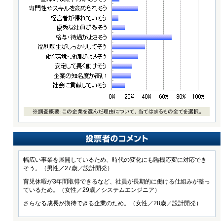
幅広い事業を展開しているため、時代の変化にも臨機応変に対応でき
そう。（男性／27歳／設計開発）
育児休暇が3年間取得できるなど、社員が長期的に働ける仕組みが整っ
ているため。（女性／29歳／システムエンジニア）
さらなる成長が期待できる企業のため。（女性／28歳／設計開発）