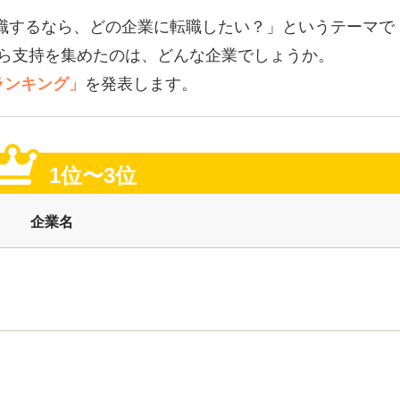
職するなら、どの企業に転職したい？」というテーマで
ら支持を集めたのは、どんな企業でしょうか。
ランキング」
を発表します。
1位〜3位
企業名