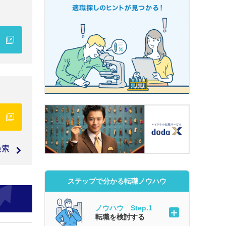
検索
ステップで分かる転職ノウハウ
ノウハウ Step.1
転職を検討する