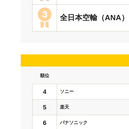
全日本空輸（ANA）
順位
4
ソニー
5
楽天
6
パナソニック