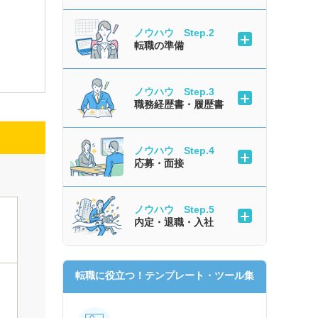
ノウハウ Step.2
転職の準備
ノウハウ Step.3
職務経歴書・履歴書
ノウハウ Step.4
応募・面接
ノウハウ Step.5
内定・退職・入社
転職に役立つ！テンプレート・ツール集