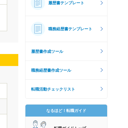
履歴書テンプレート
職務経歴書テンプレート
履歴書作成ツール
職務経歴書作成ツール
転職活動チェックリスト
なるほど！転職ガイド