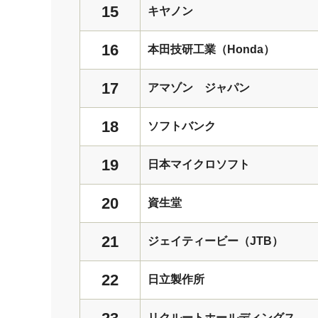
15
キヤノン
16
本田技研工業（Honda）
17
アマゾン ジャパン
18
ソフトバンク
19
日本マイクロソフト
20
資生堂
21
ジェイティービー（JTB）
22
日立製作所
リクルートホールディングス