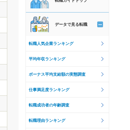
転職ガイドトップ
データで見る転職
転職人気企業ランキング
平均年収ランキング
ボーナス平均支給額の実態調査
仕事満足度ランキング
転職成功者の年齢調査
転職理由ランキング