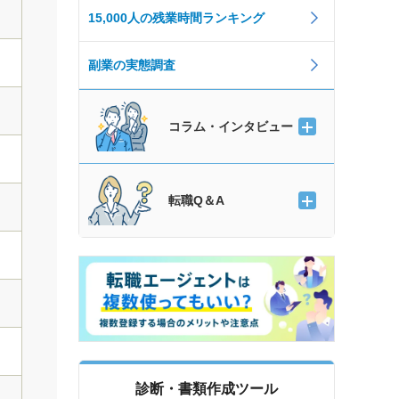
15,000人の残業時間ランキング
副業の実態調査
コラム・インタビュー
転職Q＆A
診断・書類作成ツール