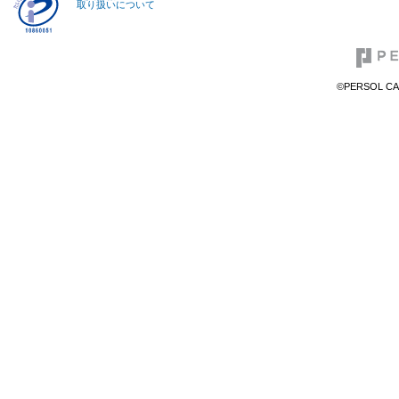
取り扱いについて
©PERSOL CAR