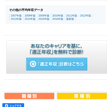
その他の平均年収データ
2007年版
2008年版
2009年版
2010年版
2011年版
2012年版
2013年版
2014年版
2015年版
2016年版
最新版