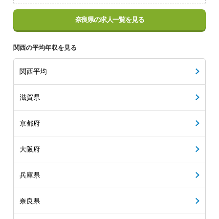
奈良県の求人一覧を見る
関西の平均年収を見る
関西平均
滋賀県
京都府
大阪府
兵庫県
奈良県