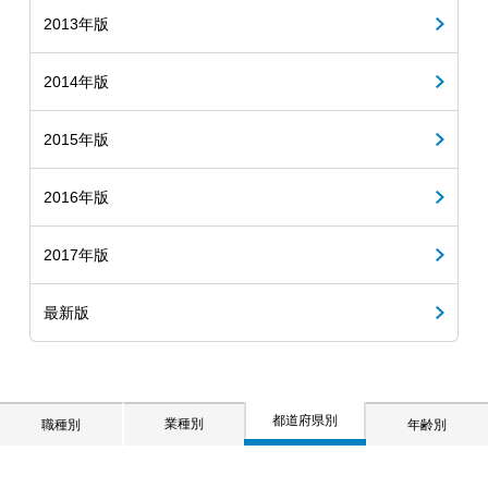
2013年版
2014年版
2015年版
2016年版
2017年版
最新版
都道府県別
業種別
職種別
年齢別