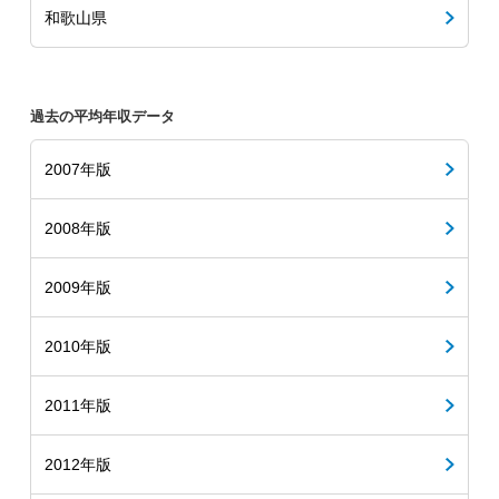
和歌山県
過去の平均年収データ
2007年版
2008年版
2009年版
2010年版
2011年版
2012年版