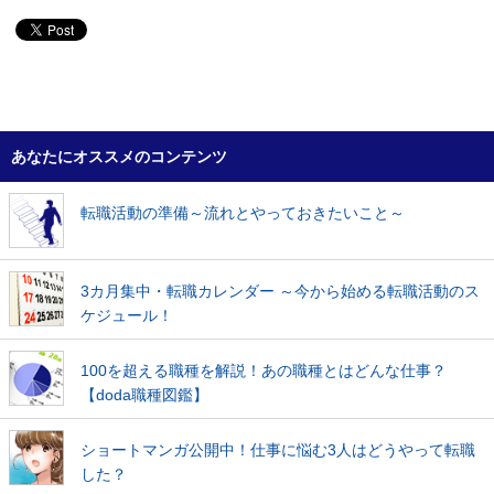
あなたにオススメのコンテンツ
転職活動の準備～流れとやっておきたいこと～
3カ月集中・転職カレンダー ～今から始める転職活動のス
ケジュール！
100を超える職種を解説！あの職種とはどんな仕事？
【doda職種図鑑】
ショートマンガ公開中！仕事に悩む3人はどうやって転職
した？