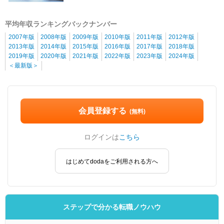
平均年収ランキングバックナンバー
2007年版
2008年版
2009年版
2010年版
2011年版
2012年版
2013年版
2014年版
2015年版
2016年版
2017年版
2018年版
2019年版
2020年版
2021年版
2022年版
2023年版
2024年版
＜最新版＞
会員登録する
(無料)
ログインは
こちら
はじめてdodaをご利用される方へ
ステップで分かる転職ノウハウ