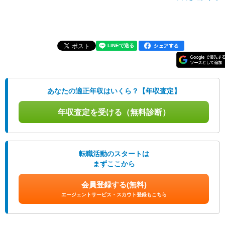
あなたの適正年収はいくら？【年収査定】
年収査定を受ける（無料診断）
転職活動のスタートは
まずここから
会員登録する(無料)
エージェントサービス・スカウト登録もこちら