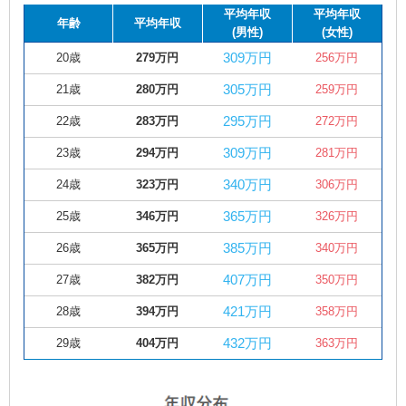
平均年収
平均年収
年齢
平均年収
(男性)
(女性)
309万円
20歳
279万円
256万円
305万円
21歳
280万円
259万円
295万円
22歳
283万円
272万円
309万円
23歳
294万円
281万円
340万円
24歳
323万円
306万円
365万円
25歳
346万円
326万円
385万円
26歳
365万円
340万円
407万円
27歳
382万円
350万円
421万円
28歳
394万円
358万円
432万円
29歳
404万円
363万円