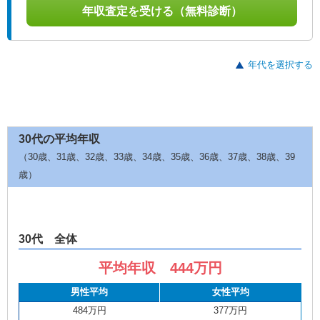
年収査定を受ける（無料診断）
年代を選択する
30代の平均年収
（30歳、31歳、32歳、33歳、34歳、35歳、36歳、37歳、38歳、39
歳）
30代 全体
平均年収 444万円
男性平均
女性平均
484万円
377万円