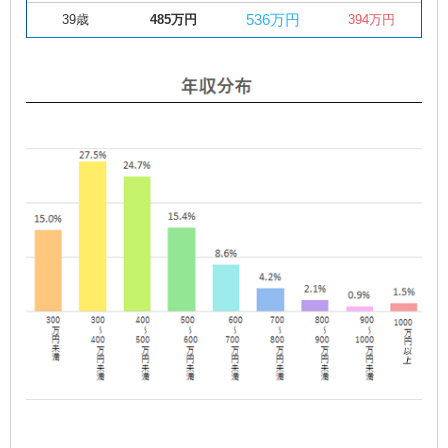
536万円
39歳
485万円
394万円