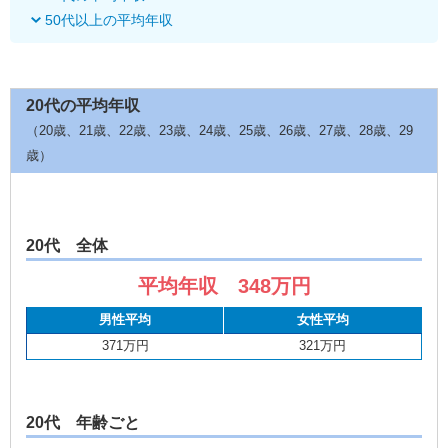
50代以上の平均年収
20代の平均年収
（20歳、21歳、22歳、23歳、24歳、25歳、26歳、27歳、28歳、29
歳）
20代 全体
平均年収 348万円
男性平均
女性平均
371万円
321万円
20代 年齢ごと