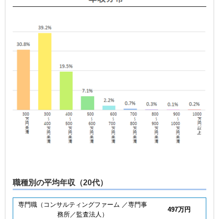
職種別の平均年収（20代）
専門職（コンサルティングファーム
／専門事
497万円
務所／監査法人）