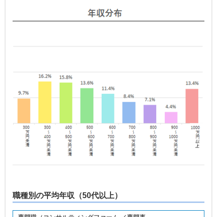
職種別の平均年収（50代以上）