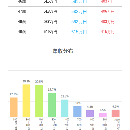
581万円
46歳
516万円
403万円
582万円
47歳
518万円
406万円
593万円
48歳
527万円
403万円
615万円
49歳
549万円
415万円