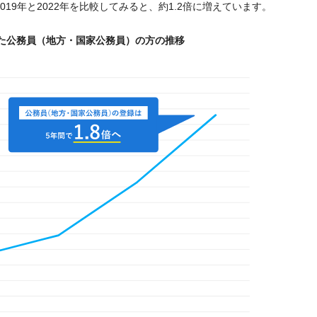
19年と2022年を比較してみると、約1.2倍に増えています。
した公務員
（地方・国家公務員）の方の推移