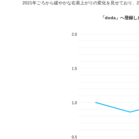
2021年ごろから緩やかな右肩上がりの変化を見せており、20
「doda」へ登録