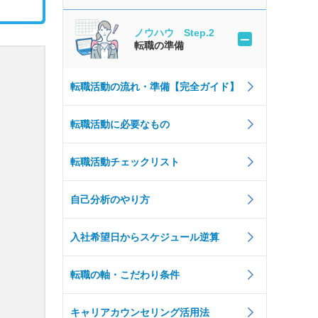
ノウハウ Step.2
転職の準備
転職活動の流れ・準備【完全ガイド】
転職活動に必要なもの
転職活動チェックリスト
自己分析のやり方
入社希望日からスケジュール逆算
転職の軸・こだわり条件
キャリアカウンセリング活用法