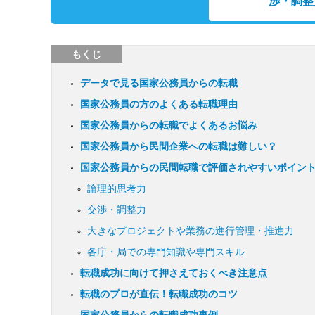
渉・調整
もくじ
データで見る国家公務員からの転職
国家公務員の方のよくある転職理由
国家公務員からの転職でよくあるお悩み
国家公務員から民間企業への転職は難しい？
国家公務員からの民間転職で評価されやすいポイン
論理的思考力
交渉・調整力
大きなプロジェクトや業務の進行管理・推進力
各庁・局での専門知識や専門スキル
転職成功に向けて押さえておくべき注意点
転職のプロが直伝！転職成功のコツ