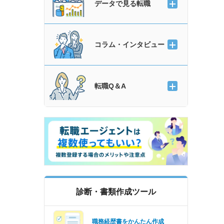
データで見る転職
コラム・インタビュー
転職Q＆A
診断・書類作成ツール
職務経歴書をかんたん作成