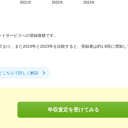
ェントサービスへの登録推移です。
いており、また2019年と2023年を比較すると、登録者は約1.8倍に増加
どこちらで詳しく解説
年収査定を受けてみる