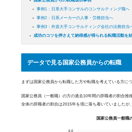
国家公務員からの転職成功事例
事例1：日系大手コンサルのコンサルティング職へ
事例2：日系メーカーの人事・労務担当へ
事例3：外資大手コンサルティング会社の法務担当
成功のコツを押さえて納得感が得られる転職活動を
データで見る国家公務員からの転職
まずは国家公務員から転職した方や転職を考えている方に
国家公務員（一般職）の方の過去10年間の辞職者の割合推
全体の辞職者の割合は2015年を境に落ち着いていましたが
国家公務員一般職