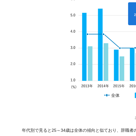
全体
年代別で見ると25～34歳は全体の傾向と似ており、辞職者の