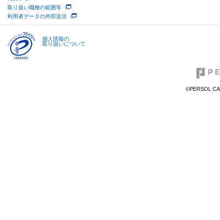
取り扱い職種の範囲等
利用者データの外部送信
個人情報の
取り扱いについて
©PERSOL CAR