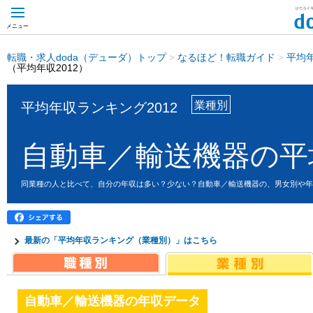
メニュー
転職・求人doda（デューダ）トップ
>
なるほど！転職ガイド
>
平均
（平均年収2012）
業種別
平均年収ランキング2012
自動車／輸送機器の平
同業種の人と比べて、自分の年収は多い？少ない？自動車／輸送機器の、男女別や年
最新の「平均年収ランキング（業種別）」はこちら
自動車／輸送機器の年収データ