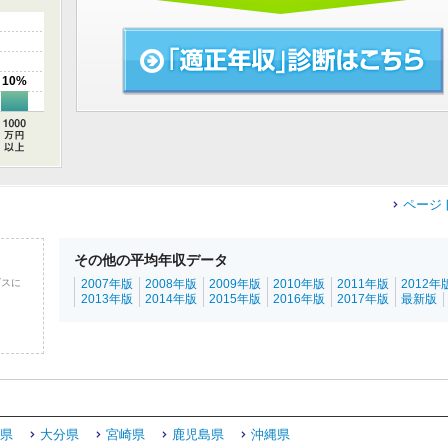
10%
ページ
その他の平均年収データ
ビスに
2007年版
2008年版
2009年版
2010年版
2011年版
2012年
2013年版
2014年版
2015年版
2016年版
2017年版
最新版
県
大分県
宮崎県
鹿児島県
沖縄県