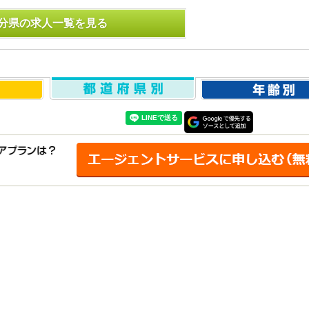
分県の求人一覧を見る