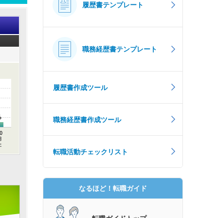
履歴書テンプレート
職務経歴書テンプレート
履歴書作成ツール
%
職務経歴書作成ツール
転職活動チェックリスト
なるほど！転職ガイド