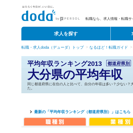
転職なら、求人情報・転職サイ
求人を探す
転職・求人doda（デューダ）トップ
なるほど！転職ガイド
平均年収ランキング2013
都道府県別
大分県の平均年収
同じ都道府県に在住の人と比べて、自分の年収は多い？少ない？
た。
最新の「平均年収ランキング（都道府県別）」はこちら