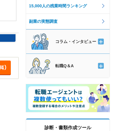
15,000人の残業時間ランキング
副業の実態調査
コラム・インタビュー
転職Q＆A
診断・書類作成ツール