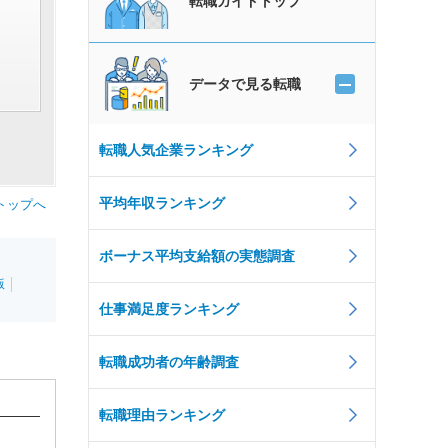
転職ガイドトップ
データで見る転職
転職人気企業ランキング
平均年収ランキング
トップへ
ボーナス平均支給額の実態調査
版
仕事満足度ランキング
転職成功者の年齢調査
転職理由ランキング