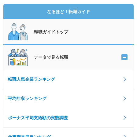
なるほど！転職ガイド
転職ガイドトップ
データで見る転職
転職人気企業ランキング
平均年収ランキング
ボーナス平均支給額の実態調査