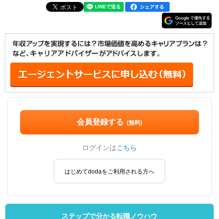
会員登録する
(無料)
ログインは
こちら
はじめてdodaをご利用される方へ
ステップで分かる転職ノウハウ