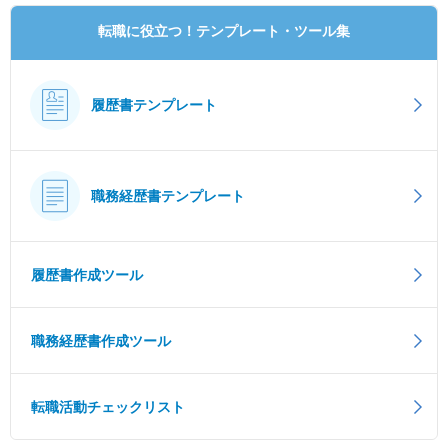
転職に役立つ！テンプレート・ツール集
履歴書テンプレート
職務経歴書テンプレート
履歴書作成ツール
職務経歴書作成ツール
転職活動チェックリスト