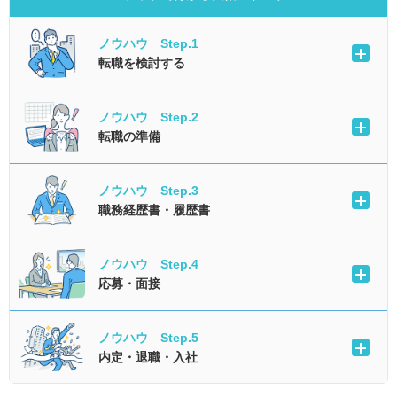
ノウハウ Step.1
転職を検討する
ノウハウ Step.2
転職の準備
ノウハウ Step.3
職務経歴書・履歴書
ノウハウ Step.4
応募・面接
ノウハウ Step.5
内定・退職・入社