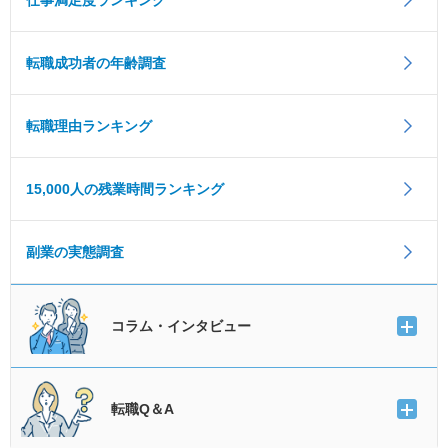
仕事満足度ランキング
転職成功者の年齢調査
転職理由ランキング
15,000人の残業時間ランキング
副業の実態調査
コラム・インタビュー
転職Q＆A