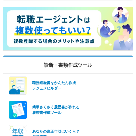
診断・書類作成ツール
職務経歴書をかんたん作成
レジュメビルダー
簡単さくさく履歴書が作れる
履歴書作成ツール
あなたの適正年収はいくら？