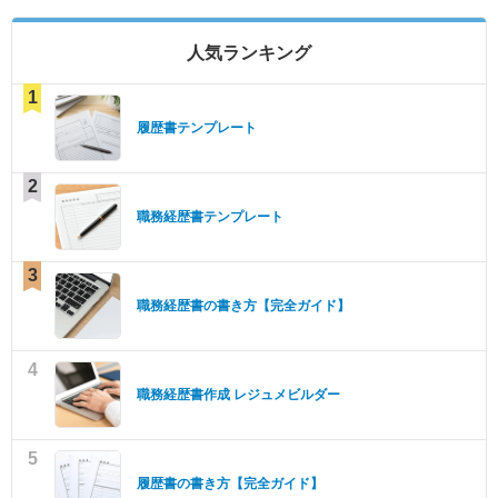
人気ランキング
1
履歴書テンプレート
2
職務経歴書テンプレート
3
職務経歴書の書き方【完全ガイド】
4
職務経歴書作成 レジュメビルダー
5
履歴書の書き方【完全ガイド】