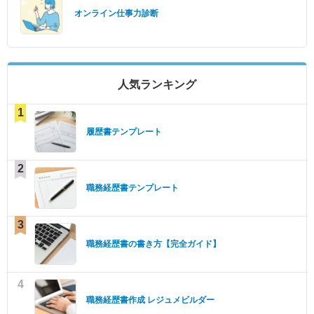
オンライン仕事力診断
人気ランキング
1
履歴書テンプレート
2
職務経歴書テンプレート
3
職務経歴書の書き方【完全ガイド】
4
職務経歴書作成 レジュメビルダー