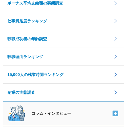
ボーナス平均支給額の実態調査
仕事満足度ランキング
転職成功者の年齢調査
転職理由ランキング
15,000人の残業時間ランキング
副業の実態調査
コラム・インタビュー