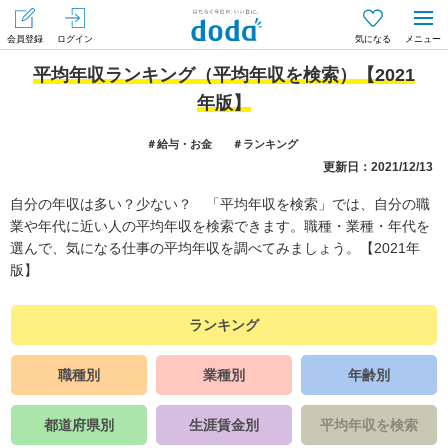
会員登録
ログイン
気になる
メニュー
平均年収ランキング（平均年収を検索）【2021
年版】
＃給与・お金
＃ランキング
更新日：2021/12/13
自分の年収は多い？少ない？ 「平均年収を検索」では、自分の職
業や年代に近い人の平均年収を検索できます。職種・業種・年代を
選んで、気になる仕事の平均年収を調べてみましょう。【2021年
版】
ランキング
職種別
業種別
年齢別
都道府県別
生涯賃金別
平均年収を検索