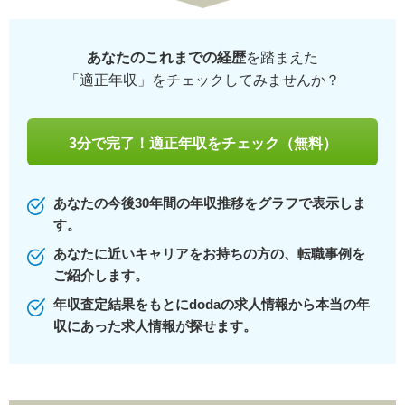
あなたのこれまでの経歴
を踏まえた
「適正年収」をチェックしてみませんか？
3分で完了！適正年収をチェック（無料）
あなたの今後30年間の年収推移をグラフで表示しま
す。
あなたに近いキャリアをお持ちの方の、転職事例を
ご紹介します。
年収査定結果をもとにdodaの求人情報から本当の年
収にあった求人情報が探せます。