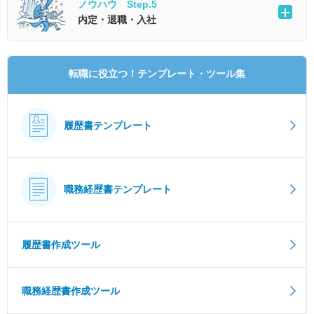
ノウハウ Step.5
内定・退職・入社
転職に役立つ！テンプレート・ツール集
履歴書テンプレート
職務経歴書テンプレート
履歴書作成ツール
職務経歴書作成ツール