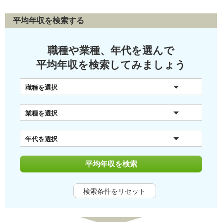
平均年収を検索する
職種や業種、年代を選んで
平均年収を検索してみましょう
職種を選択
業種を選択
年代を選択
平均年収を検索
検索条件をリセット