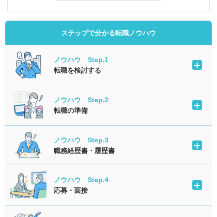
ステップで分かる転職ノウハウ
ノウハウ Step.1
転職を検討する
ノウハウ Step.2
転職の準備
ノウハウ Step.3
職務経歴書・履歴書
ノウハウ Step.4
応募・面接