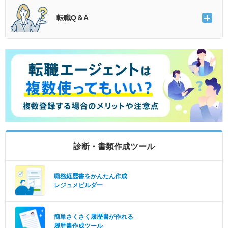
転職Q＆A
診断・書類作成ツール
職務経歴書をかんたん作成
レジュメビルダー
簡単さくさく履歴書が作れる
履歴書作成ツール