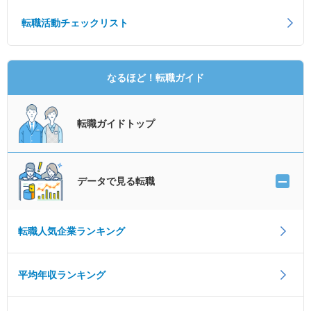
転職活動チェックリスト
なるほど！転職ガイド
転職ガイドトップ
データで見る転職
転職人気企業ランキング
平均年収ランキング