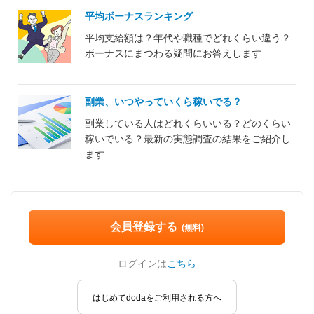
平均ボーナスランキング
平均支給額は？年代や職種でどれくらい違う？
ボーナスにまつわる疑問にお答えします
副業、いつやっていくら稼いでる？
副業している人はどれくらいいる？どのくらい
稼いでいる？最新の実態調査の結果をご紹介し
ます
会員登録する
(無料)
ログインは
こちら
はじめてdodaをご利用される方へ