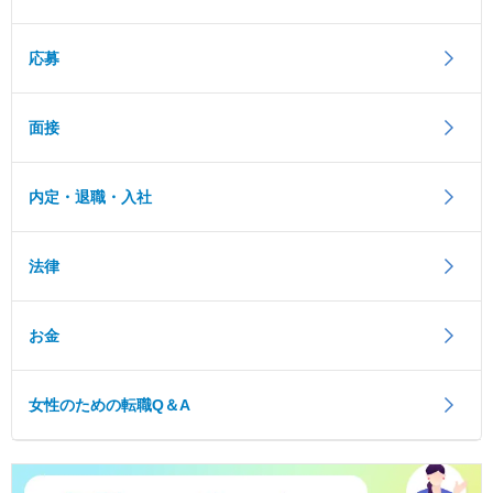
応募
面接
内定・退職・入社
法律
お金
女性のための転職Q＆A