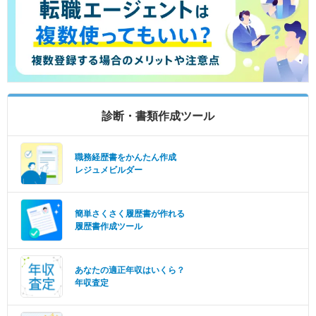
診断・書類作成ツール
職務経歴書をかんたん作成
レジュメビルダー
簡単さくさく履歴書が作れる
履歴書作成ツール
あなたの適正年収はいくら？
年収査定