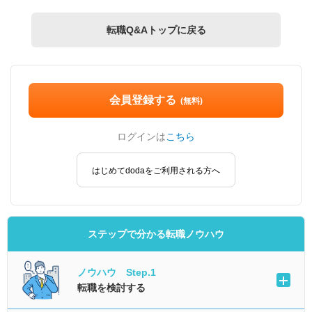
転職Q&Aトップに戻る
会員登録する
(無料)
ログインは
こちら
はじめてdodaをご利用される方へ
ステップで分かる転職ノウハウ
ノウハウ Step.1
転職を検討する