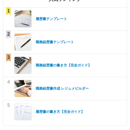
1
履歴書テンプレート
2
職務経歴書テンプレート
3
職務経歴書の書き方【完全ガイド】
4
職務経歴書作成 レジュメビルダー
5
履歴書の書き方【完全ガイド】