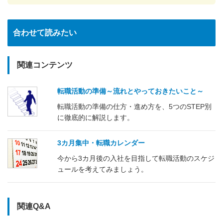
合わせて読みたい
関連コンテンツ
転職活動の準備～流れとやっておきたいこと～
転職活動の準備の仕方・進め方を、5つのSTEP別
に徹底的に解説します。
3カ月集中・転職カレンダー
今から3カ月後の入社を目指して転職活動のスケジ
ュールを考えてみましょう。
関連Q&A