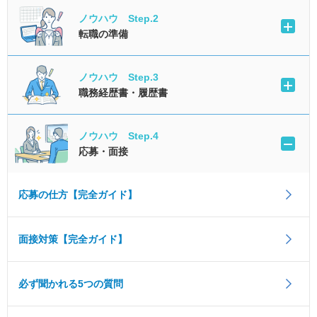
ノウハウ Step.2
転職の準備
ノウハウ Step.3
職務経歴書・履歴書
ノウハウ Step.4
応募・面接
応募の仕方【完全ガイド】
面接対策【完全ガイド】
必ず聞かれる5つの質問