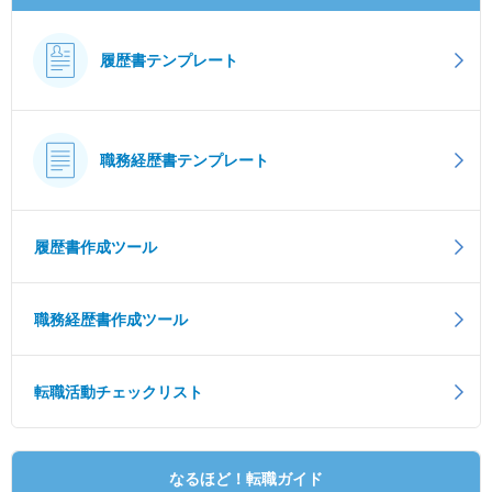
履歴書テンプレート
職務経歴書テンプレート
履歴書作成ツール
職務経歴書作成ツール
転職活動チェックリスト
なるほど！転職ガイド