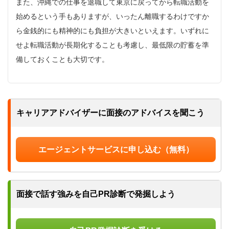
また、沖縄での仕事を退職して東京に戻ってから転職活動を
始めるという手もありますが、いったん離職するわけですか
ら金銭的にも精神的にも負担が大きいといえます。いずれに
せよ転職活動が長期化することも考慮し、最低限の貯蓄を準
備しておくことも大切です。
キャリアアドバイザーに
面接のアドバイスを聞こう
エージェントサービスに申し込む（無料）
面接で話す強みを
自己PR診断で発掘しよう