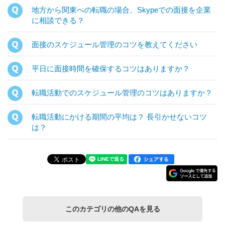
地方から関東への転職の場合、Skypeでの面接を企業
に相談できる？
面接のスケジュール管理のコツを教えてください
平日に面接時間を確保するコツはありますか？
転職活動でのスケジュール管理のコツはありますか？
転職活動にかける期間の平均は？ 長引かせないコツ
は？
このカテゴリの他のQAを見る