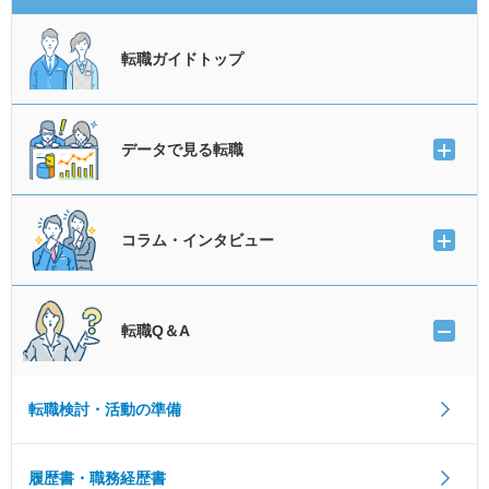
転職ガイドトップ
データで見る転職
コラム・インタビュー
転職Q＆A
転職検討・活動の準備
履歴書・職務経歴書