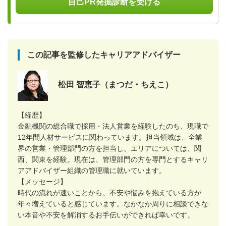
自己PR発掘診断を受ける
この記事を監修したキャリアアドバイザー
松田 智恵子（まつだ・ちえこ）
【経歴】
金融機関の総合職で採用・法人営業を経験したのち、現職で
12年間人材サービスに関わっています。担当領域は、全業
界の営業・管理部門の方を担当し、エリアについては、関
西、関東を経験。現在は、管理部門の方を専門とするキャリ
アアドバイザー組織の管理職に就いています。
【メッセージ】
時代の流れが速いことから、不安や悩みを抱えている方が
年々増えていると感じています。なかなか周りに相談できな
い本音や不安を解消するお手伝いができれば幸いです。