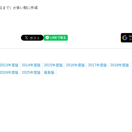
位まで）が多い順に作成
2013年度版
2014年度版
2015年度版
2016年度版
2017年度版
2018年度版
2024年度版
2025年度版
最新版