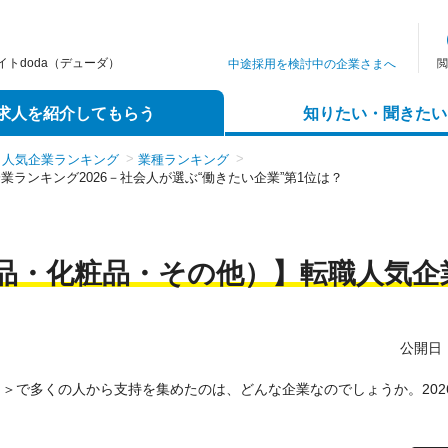
トdoda（デューダ）
中途採用を検討中の企業さまへ
閲
求人を紹介してもらう
知りたい・聞きたい
人気企業ランキング
業種ランキング
ランキング2026－社会⼈が選ぶ“働きたい企業”第1位は？
品・化粧品・その他）】転職人気企
公開日：2
＞で多くの人から支持を集めたのは、どんな企業なのでしょうか。202