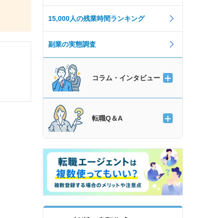
15,000人の残業時間ランキング
副業の実態調査
コラム・インタビュー
転職Q＆A