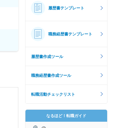
履歴書テンプレート
職務経歴書テンプレート
履歴書作成ツール
職務経歴書作成ツール
転職活動チェックリスト
なるほど！転職ガイド