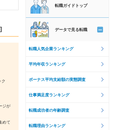
転職ガイドトップ
向
データで見る転職
転職人気企業ランキング
平均年収ランキング
ボーナス平均支給額の実態調査
ック
仕事満足度ランキング
ージが
転職成功者の年齢調査
集めて
転職理由ランキング