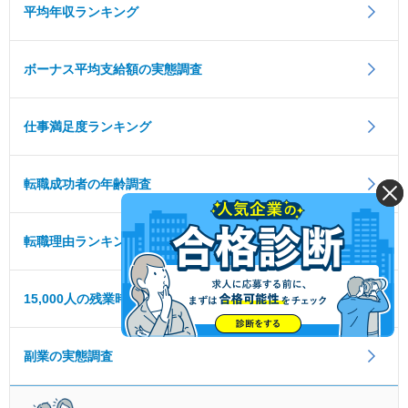
平均年収ランキング
ボーナス平均支給額の実態調査
仕事満足度ランキング
転職成功者の年齢調査
転職理由ランキング
15,000人の残業時間ランキング
副業の実態調査