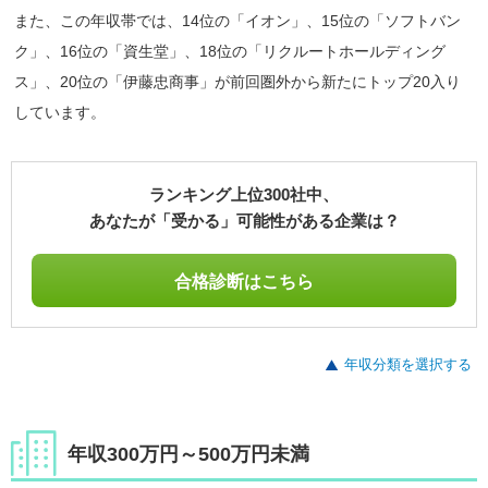
また、この年収帯では、14位の「イオン」、15位の「ソフトバン
ク」、16位の「資生堂」、18位の「リクルートホールディング
ス」、20位の「伊藤忠商事」が前回圏外から新たにトップ20入り
しています。
ランキング上位300社中、
あなたが「受かる」可能性がある企業は？
合格診断はこちら
年収分類を選択する
年収300万円～500万円未満