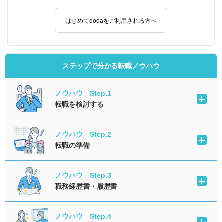
はじめてdodaをご利用される方へ
ステップで分かる転職ノウハウ
ノウハウ Step.1
転職を検討する
ノウハウ Step.2
転職の準備
ノウハウ Step.3
職務経歴書・履歴書
ノウハウ Step.4