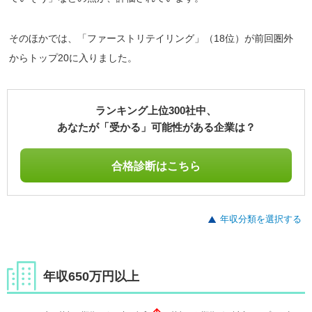
そのほかでは、「ファーストリテイリング」（18位）が前回圏外
からトップ20に入りました。
ランキング上位300社中、
あなたが「受かる」可能性がある企業は？
合格診断はこちら
年収分類を選択する
年収650万円以上