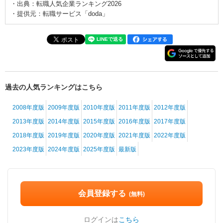
・出典：転職人気企業ランキング2026
・提供元：転職サービス「doda」
過去の人気ランキングはこちら
2008年度版
2009年度版
2010年度版
2011年度版
2012年度版
2013年度版
2014年度版
2015年度版
2016年度版
2017年度版
2018年度版
2019年度版
2020年度版
2021年度版
2022年度版
2023年度版
2024年度版
2025年度版
最新版
会員登録する
(無料)
ログインは
こちら