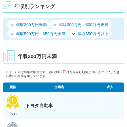
年収別ランキング
年収300万円未満
年収300万円～500万円未満
年収500万円～650万円未満
年収650万円以上
年収300万円未満
※（ ）内は前年の順位です。赤い矢印
は前年から順位が10以上アップした急
上昇中の企業を示しています
順位
企業名
求人
トヨタ自動車
（
1
）