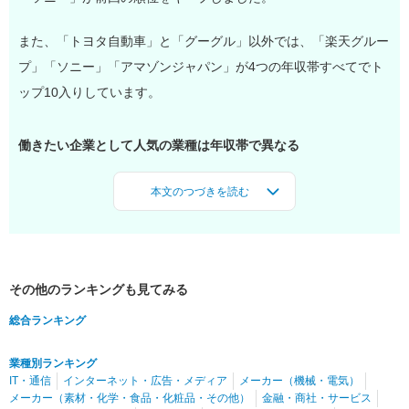
また、「トヨタ自動車」と「グーグル」以外では、「楽天グルー
プ」「ソニー」「アマゾンジャパン」が4つの年収帯すべてでト
ップ10入りしています。
働きたい企業として人気の業種は年収帯で異なる
その他のランキングも見てみる
総合ランキング
業種別ランキング
IT・通信
インターネット・広告・メディア
メーカー（機械・電気）
メーカー（素材・化学・食品・化粧品・その他）
金融・商社・サービス