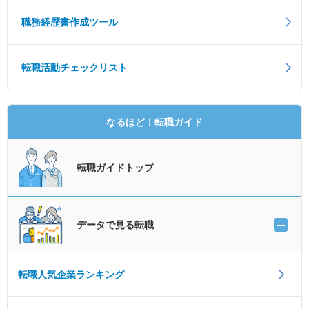
職務経歴書作成ツール
転職活動チェックリスト
なるほど！転職ガイド
転職ガイドトップ
データで見る転職
転職人気企業ランキング