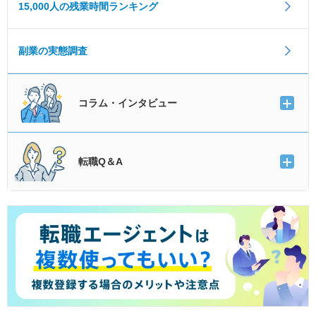
15,000人の残業時間ランキング
副業の実態調査
コラム・インタビュー
転職Q＆A