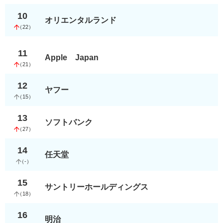
10
オリエンタルランド
（
22
）
11
Apple Japan
（
21
）
12
ヤフー
（
15
）
13
ソフトバンク
（
27
）
14
任天堂
（
-
）
15
サントリーホールディングス
（
18
）
16
明治