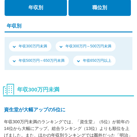
年収別
職位別
年収別
年収300万円未満
年収300万円～500万円未満
年収500万円～650万円未満
年収650万円以上
年収300万円未満
資生堂が大幅アップの5位に
年収300万円未満のランキングでは、「資生堂」（5位）が前年の
14位から大幅にアップ。総合ランキング（13位）よりも順位を上
げました。また、ほかの年収別ランキングでは圏外だった「明治」