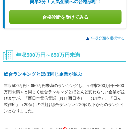
簡単3分！人気企業への合格診断！
合格診断を受けてみる
年収分類を選択する
年収500万円～650万円未満
総合ランキングとほぼ同じ企業が並ぶ
年収500万円～650万円未満のランキングも、＜年収300万円〜500
万円未満＞と同じく総合ランキングとほとんど変わらない企業が並
びますが、「西日本電信電話（NTT西日本）」（14位）、「日立
製作所」（20位）の2社は総合ランキング20位以下からのランクイ
ンとなりました。