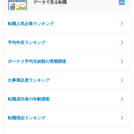
データで見る転職
転職人気企業ランキング
平均年収ランキング
ボーナス平均支給額の実態調査
仕事満足度ランキング
転職成功者の年齢調査
転職理由ランキング