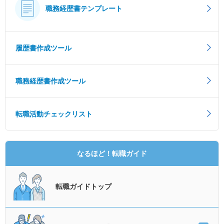
職務経歴書テンプレート
履歴書作成ツール
職務経歴書作成ツール
転職活動チェックリスト
なるほど！転職ガイド
転職ガイドトップ