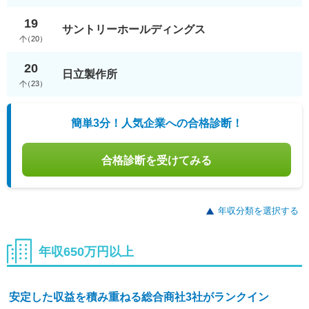
19
サントリーホールディングス
（
20
）
20
日立製作所
（
23
）
簡単3分！人気企業への合格診断！
合格診断を受けてみる
年収分類を選択する
年収650万円以上
安定した収益を積み重ねる総合商社3社がランクイン