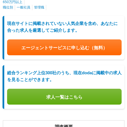
650万円以上
職位別
一般社員
管理職
現在サイトに掲載されていない人気企業を含め、あなたに
合った求人を厳選してご紹介します。
エージェントサービスに申し込む
（無料）
総合ランキング上位300社のうち、現在dodaに掲載中の求人
を見ることができます。
求人一覧はこちら
調査概要