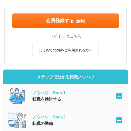
会員登録する
(無料)
ログインは
こちら
はじめてdodaをご利用される方へ
ステップで分かる転職ノウハウ
ノウハウ Step.1
転職を検討する
ノウハウ Step.2
転職の準備