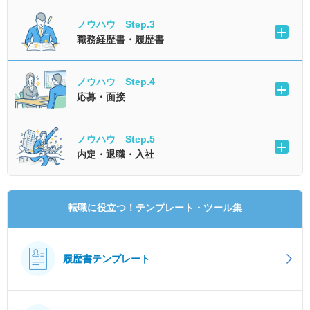
ノウハウ Step.3
職務経歴書・履歴書
ノウハウ Step.4
応募・面接
ノウハウ Step.5
内定・退職・入社
転職に役立つ！テンプレート・ツール集
履歴書テンプレート