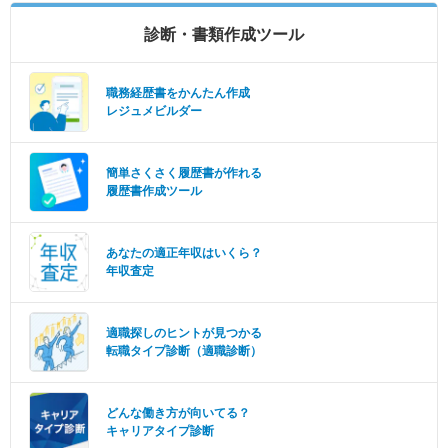
診断・書類作成ツール
職務経歴書をかんたん作成
レジュメビルダー
簡単さくさく履歴書が作れる
履歴書作成ツール
あなたの適正年収はいくら？
年収査定
適職探しのヒントが見つかる
転職タイプ診断（適職診断）
どんな働き方が向いてる？
キャリアタイプ診断