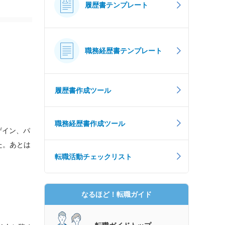
履歴書テンプレート
職務経歴書テンプレート
履歴書作成ツール
職務経歴書作成ツール
ザイン、パ
た。あとは
転職活動チェックリスト
なるほど！転職ガイド