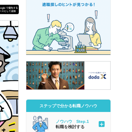
ステップで分かる転職ノウハウ
ノウハウ Step.1
転職を検討する