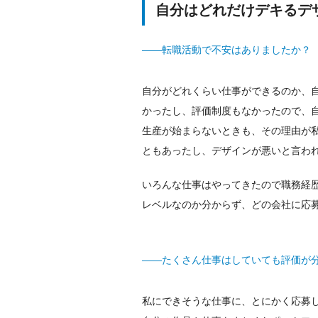
自分はどれだけデキるデ
——転職活動で不安はありましたか？
自分がどれくらい仕事ができるのか、
かったし、評価制度もなかったので、
生産が始まらないときも、その理由が
ともあったし、デザインが悪いと言わ
いろんな仕事はやってきたので職務経
レベルなのか分からず、どの会社に応
——たくさん仕事はしていても評価が
私にできそうな仕事に、とにかく応募