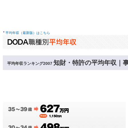
平均年収（最新版）はこちら
知財・特許の平均年収｜
平均年収ランキング2007