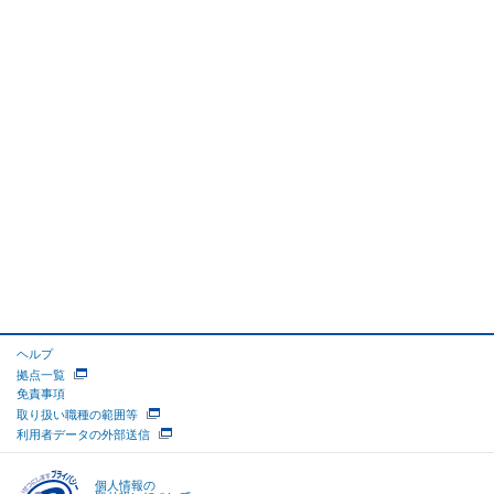
ヘルプ
拠点一覧
免責事項
取り扱い職種の範囲等
利用者データの外部送信
個人情報の