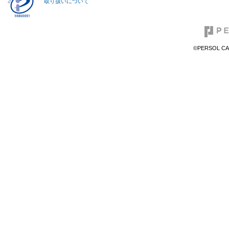
取り扱いについて
©PERSOL CAR