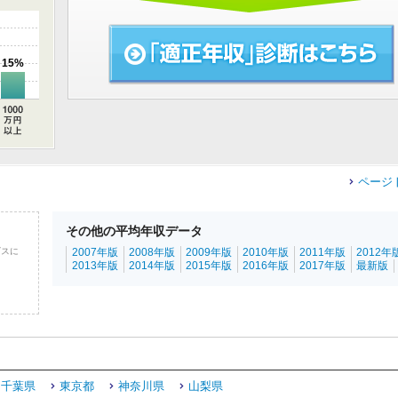
15%
ページ
その他の平均年収データ
ビスに
2007年版
2008年版
2009年版
2010年版
2011年版
2012年
2013年版
2014年版
2015年版
2016年版
2017年版
最新版
千葉県
東京都
神奈川県
山梨県