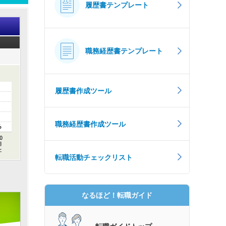
履歴書テンプレート
職務経歴書テンプレート
履歴書作成ツール
職務経歴書作成ツール
%
転職活動チェックリスト
なるほど！転職ガイド