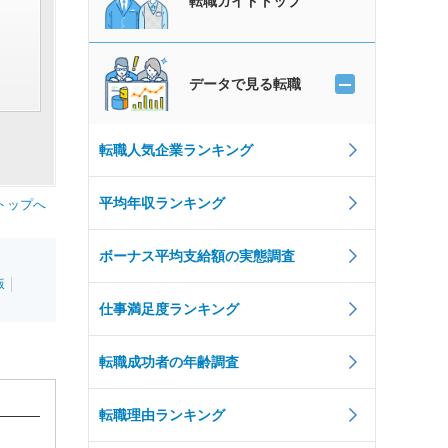
転職ガイドトップ
データで見る転職
転職人気企業ランキング
平均年収ランキング
トップへ
ボーナス平均支給額の実態調査
版
仕事満足度ランキング
転職成功者の年齢調査
転職理由ランキング