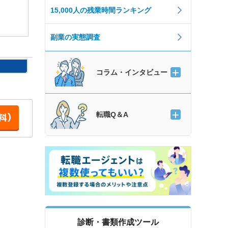
15,000人の残業時間ランキング
副業の実態調査
コラム・インタビュー
転職Q＆A
診断・書類作成ツール