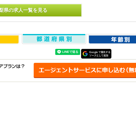
梨県の求人一覧を見る