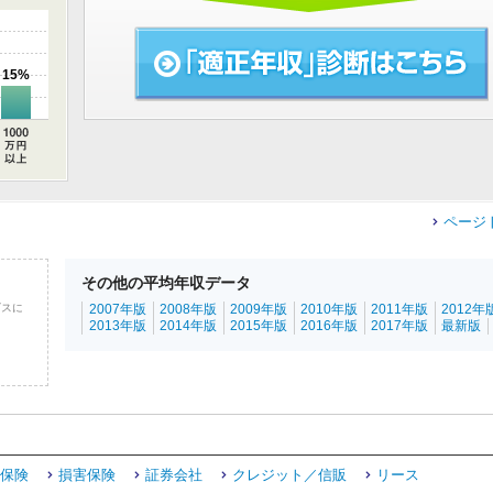
15%
ページ
その他の平均年収データ
ビスに
2007年版
2008年版
2009年版
2010年版
2011年版
2012年
2013年版
2014年版
2015年版
2016年版
2017年版
最新版
保険
損害保険
証券会社
クレジット／信販
リース