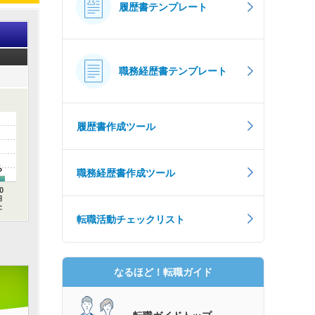
履歴書テンプレート
職務経歴書テンプレート
履歴書作成ツール
%
職務経歴書作成ツール
転職活動チェックリスト
なるほど！転職ガイド