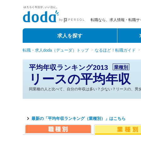
転職なら、求人情報・転職サイ
求人を探す
転職・求人doda（デューダ）トップ
なるほど！転職ガイド
平均年収ランキング2013
業種別
リースの平均年収
同業種の人と比べて、自分の年収は多い？少ない？リースの、男
最新の「平均年収ランキング（業種別）」はこちら