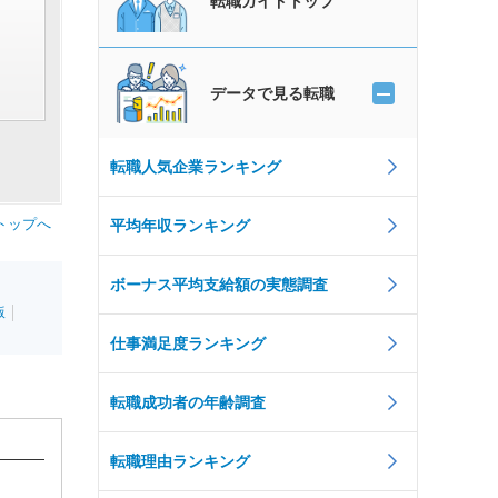
転職ガイドトップ
データで見る転職
転職人気企業ランキング
トップへ
平均年収ランキング
ボーナス平均支給額の実態調査
版
仕事満足度ランキング
転職成功者の年齢調査
転職理由ランキング