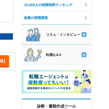
15,000人の残業時間ランキング
副業の実態調査
コラム・インタビュー
転職Q＆A
診断・書類作成ツール