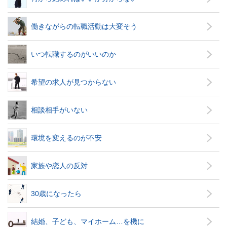
働きながらの転職活動は大変そう
いつ転職するのがいいのか
希望の求人が見つからない
相談相手がいない
環境を変えるのが不安
家族や恋人の反対
30歳になったら
結婚、子ども、マイホーム…を機に