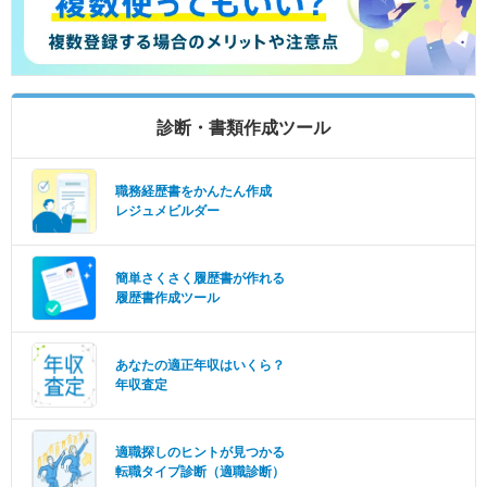
診断・書類作成ツール
職務経歴書をかんたん作成
レジュメビルダー
簡単さくさく履歴書が作れる
履歴書作成ツール
あなたの適正年収はいくら？
年収査定
適職探しのヒントが見つかる
転職タイプ診断（適職診断）