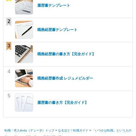
履歴書テンプレート
2
職務経歴書テンプレート
3
職務経歴書の書き方【完全ガイド】
4
職務経歴書作成 レジュメビルダー
5
履歴書の書き方【完全ガイド】
転職・求人doda（デューダ）トップ
>
なるほど！転職ガイド
>
「いつかは転職」という人の