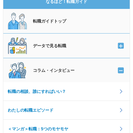
なるほど！転職ガイド
転職ガイドトップ
データで見る転職
コラム・インタビュー
転職の相談、誰にすればいい？
わたしの転職エピソード
＜マンガ＞転職：5つのモヤモヤ