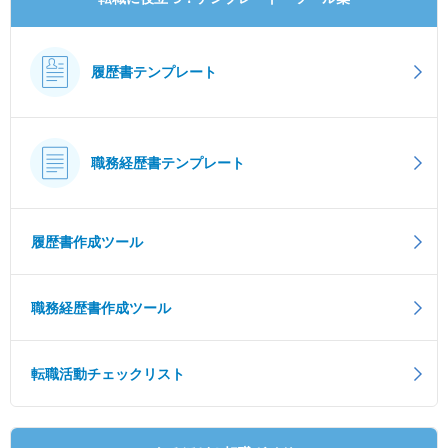
履歴書テンプレート
職務経歴書テンプレート
履歴書作成ツール
職務経歴書作成ツール
転職活動チェックリスト