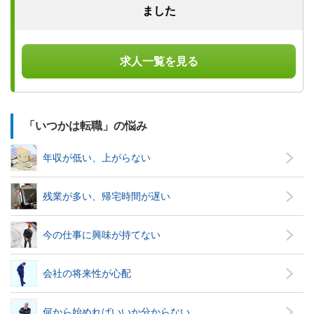
ました
求人一覧を見る
「いつかは転職」の悩み
年収が低い、上がらない
残業が多い、帰宅時間が遅い
今の仕事に興味が持てない
会社の将来性が心配
何から始めればいいか分からない