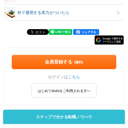
外で通用する実力がついたら
会員登録する
(無料)
ログインは
こちら
はじめてdodaをご利用される方へ
ステップで分かる転職ノウハウ