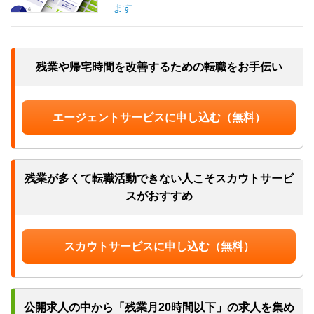
ます
残業や帰宅時間を改善するための
転職をお手伝い
エージェントサービスに申し込む（無料）
残業が多くて転職活動できない人
こそスカウトサービ
スがおすすめ
スカウトサービスに申し込む（無料）
公開求人の中から「残業月20時間以下」
の求人を集め