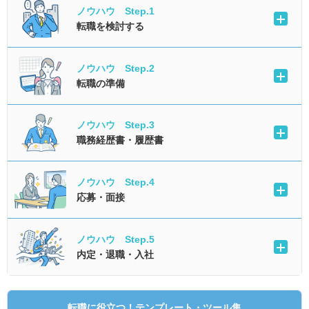
ノウハウ Step.1
転職を検討する
ノウハウ Step.2
転職の準備
ノウハウ Step.3
職務経歴書・履歴書
ノウハウ Step.4
応募・面接
ノウハウ Step.5
内定・退職・入社
転職に役立つ！テンプレート・ツール集