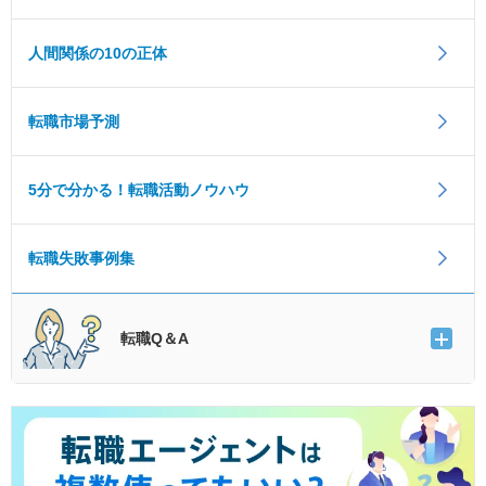
人間関係の10の正体
転職市場予測
5分で分かる！転職活動ノウハウ
転職失敗事例集
転職Q＆A