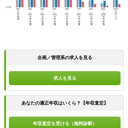
企画／管理系の求人を見る
求人を見る
あなたの適正年収はいくら？【年収査定】
年収査定を受ける（無料診断）