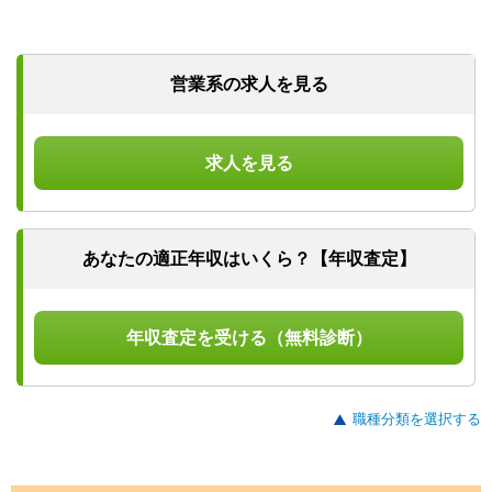
営業系の求人を見る
求人を見る
あなたの適正年収はいくら？【年収査定】
年収査定を受ける（無料診断）
職種分類を選択する