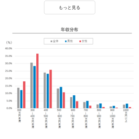
もっと見る