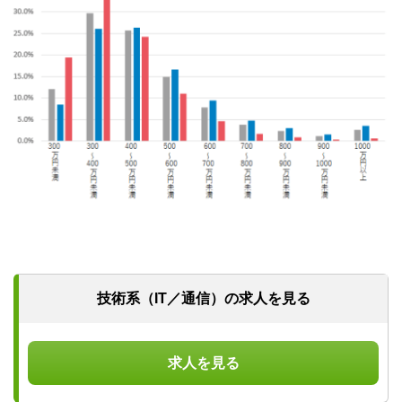
技術系（IT／通信）の求人を見る
求人を見る