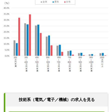
技術系（電気／電子／機械）の求人を見る