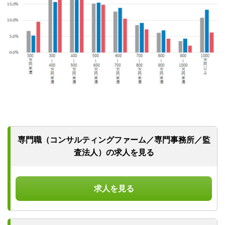
専門職（コンサルティングファーム／
専門事務所／監
査法人）の求人を見る
求人を見る