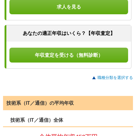
求人を見る
あなたの適正年収はいくら？【年収査定】
年収査定を受ける（無料診断）
職種分類を選択する
技術系（IT／通信）の平均年収
技術系（IT／通信）全体