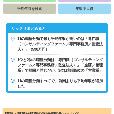
平均年収を検索
年収中央値
ザックリまとめると
11の職種分類で最も平均年収が高いのは「専門職
（コンサルティングファーム／専門事務所／監査法
人）」（598万円）
1位と2位の職種分類は「専門職（コンサルティング
ファーム／専門事務所／監査法人）」「企画／管理
系」で前回と同じだが、3位は前回5位の「営業系」
11の職種分類すべてで、前回よりも平均年収が増加
した
職種・職業分類別の平均年収ランキング