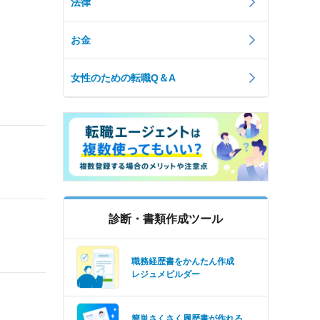
法律
お金
女性のための転職Q＆A
診断・書類作成ツール
職務経歴書をかんたん作成
レジュメビルダー
簡単さくさく履歴書が作れる