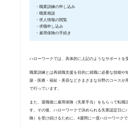
・職業訓練の申し込み
・職業相談
・求人情報の閲覧
・求職申し込み
・雇用保険の手続き
ハローワークでは、具体的に上記のようなサポートを
職業訓練とは再就職支援を目的に就職に必要な技能や知
築・医療・福祉・美容などさまざまな分野のコースが
で行っています。
また、退職後に雇用保険（失業手当）をもらって転職
す。その後、ハローワークで決められる失業認定日に
険）を受け続けるために、4週間に一度ハローワーク