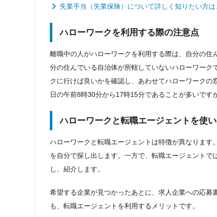
失業手当（失業保険）について詳しく知りたい方は
ハローワークを利用する際の注意点
離職中の人がハローワークを利用する際は、自分の住
分の住んでいる自治体が所轄していないハローワーク
クに行けば良いかを確認し、あわせてハローワークの
日の午前8時30分から17時15分であることが多いで
ハローワークと転職エージェントを使い
ハローワークと転職エージェントは特徴が異なります
を自分で探し出します。一方で、転職エージェントで
し、紹介します。
希望する企業が見つかったあとに、求人企業への応募
も、転職エージェントを利用するメリットです。