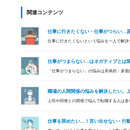
関連コンテンツ
仕事に行きたくない・仕事がつらい…
仕事に行きたくないという悩みを一人で解決
仕事がつまらない…はネガティブとは
「仕事がつまらない」の悩みは具体的・多面
職場の人間関係の悩みを解決したい。
上司や同僚との関係で悩んで転職する人は多
仕事を辞めたい…！言い出せない・行