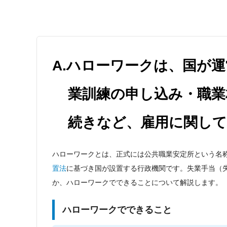
A.ハローワークは、国が
業訓練の申し込み・職業
続きなど、雇用に関し
ハローワークとは、正式には公共職業安定所という名
置法
に基づき国が設置する行政機関です。失業手当（
か、ハローワークでできることについて解説します。
ハローワークでできること