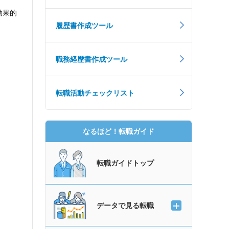
効果的
履歴書作成ツール
職務経歴書作成ツール
転職活動チェックリスト
なるほど！転職ガイド
転職ガイドトップ
データで見る転職