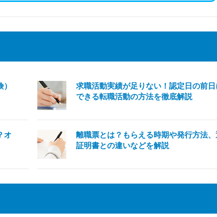
険）
求職活動実績が足りない！認定日の前日
できる転職活動の方法を徹底解説
？オ
離職票とは？もらえる時期や発行方法、
証明書との違いなどを解説