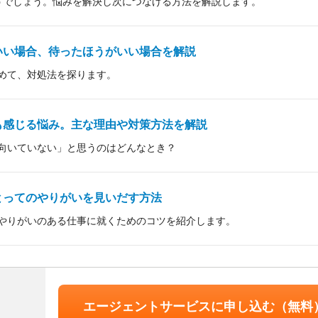
うでしょう。悩みを解決し次につなげる方法を解説します。
いい場合、待ったほうがいい場合を解説
めて、対処法を探ります。
も感じる悩み。主な理由や対策方法を解説
向いていない」と思うのはどんなとき？
とってのやりがいを見いだす方法
やりがいのある仕事に就くためのコツを紹介します。
エージェントサービスに申し込む（無料