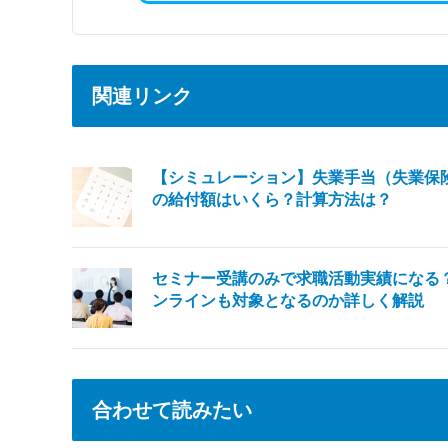
関連リンク
【シミュレーション】失業手当（失業保
の給付額はいくら？計算方法は？
セミナー受講のみで求職活動実績になる
ンラインも対象となるのか詳しく解説
合わせて読みたい