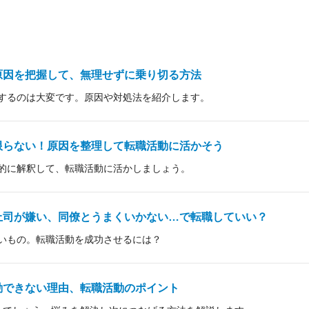
原因を把握して、無理せずに乗り切る方法
するのは大変です。原因や対処法を紹介します。
限らない！原因を整理して転職活動に活かそう
的に解釈して、転職活動に活かしましょう。
上司が嫌い、同僚とうまくいかない…で転職していい？
いもの。転職活動を成功させるには？
動できない理由、転職活動のポイント