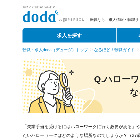
転職なら、求人情報・転職サイ
求人を探す
転職・求人doda（デューダ）トップ
なるほど！転職ガイド
Q.ハロー
な
「失業手当を受けるにはハローワークに行く必要がある」
たいハローワークはどのような場所なのでしょうか？（27