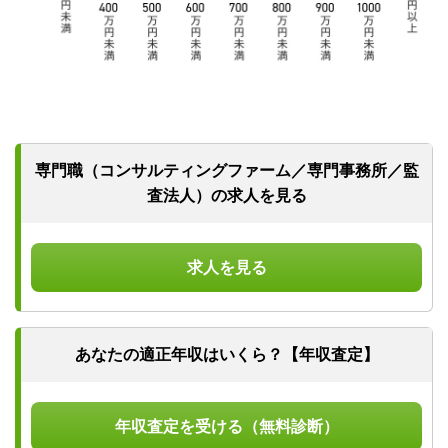
専門職（コンサルティングファーム／
専門事務所／監
査法人）の求人を見る
求人を見る
あなたの適正年収はいくら？【年収査定】
年収査定を受ける（無料診断）