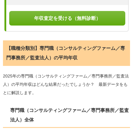
年収査定を受ける（無料診断）
【職種分類別】専門職（コンサルティングファーム／専
門事務所／監査法人）の平均年収
2025年の専門職（コンサルティングファーム／専門事務所／監査法
人）の平均年収はどんな結果だったでしょうか？ 最新データをも
とに解説します。
専門職（コンサルティングファーム／専門事務所／監査
法人）全体