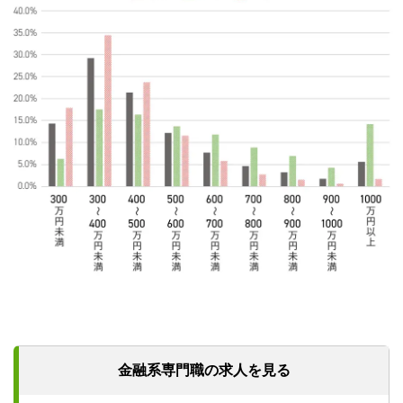
金融系専門職の求人を見る