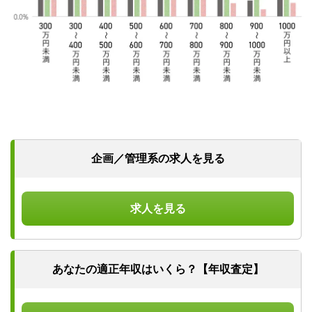
企画／管理系の求人を見る
求人を見る
あなたの適正年収はいくら？【年収査定】