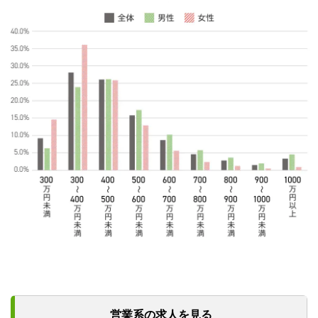
営業系の求人を見る