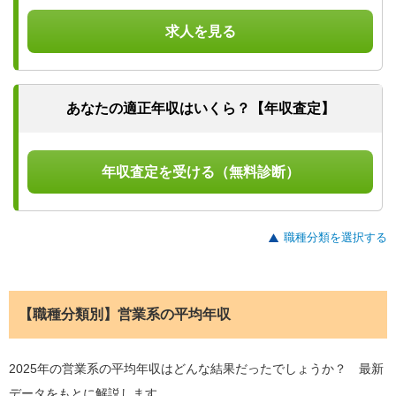
求人を見る
あなたの適正年収はいくら？【年収査定】
年収査定を受ける（無料診断）
職種分類を選択する
【職種分類別】営業系の平均年収
2025年の営業系の平均年収はどんな結果だったでしょうか？ 最新
データをもとに解説します。