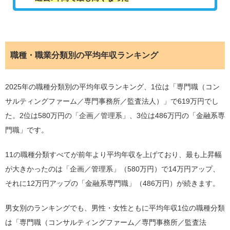
職種・職業分類別の平均年収ランキング
2025年の職種分類別の平均年収ランキング、1位は「専門職（コン
サルティングファーム／専門事務所／監査法人）」で619万円でし
た。2位は580万円の「企画／管理系」、3位は486万円の「金融系専
門職」です。
11の職種分類すべてが前年より平均年収を上げており、最も上昇幅
が大きかったのは「企画／管理系」（580万円）で14万円アップ、
それに12万円アップの「金融系専門職」（486万円）が続きます。
男女別のランキングでも、男性・女性ともに平均年収1位の職種分類
は「専門職（コンサルティングファーム／専門事務所／監査法