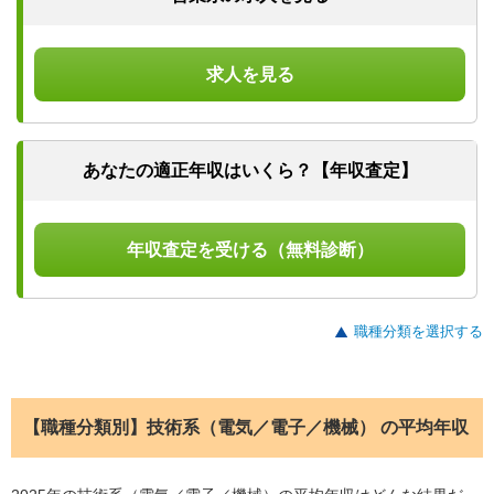
求人を見る
あなたの適正年収はいくら？【年収査定】
年収査定を受ける（無料診断）
職種分類を選択する
【職種分類別】技術系（電気／電子／機械） の平均年収