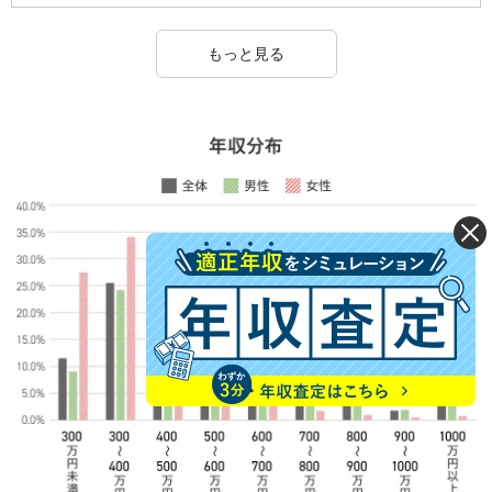
もっと見る