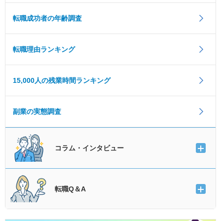
転職成功者の年齢調査
転職理由ランキング
15,000人の残業時間ランキング
副業の実態調査
コラム・インタビュー
転職Q＆A