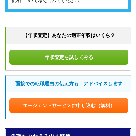
き方について考えてみてください。
【年収査定】
あなたの適正年収はいくら？
年収査定を試してみる
面接での転職理由の伝え方も、
アドバイスします
エージェントサービスに申し込む（無料）