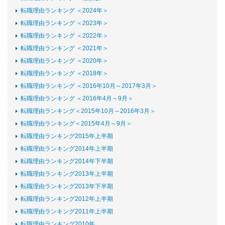
転職理由ランキング ＜2024年＞
転職理由ランキング ＜2023年＞
転職理由ランキング ＜2022年＞
転職理由ランキング ＜2021年＞
転職理由ランキング ＜2020年＞
転職理由ランキング ＜2018年＞
転職理由ランキング ＜2016年10月～2017年3月＞
転職理由ランキング ＜2016年4月～9月＞
転職理由ランキング＜2015年10月～2016年3月＞
転職理由ランキング＜2015年4月～9月＞
転職理由ランキング2015年上半期
転職理由ランキング2014年上半期
転職理由ランキング2014年下半期
転職理由ランキング2013年上半期
転職理由ランキング2013年下半期
転職理由ランキング2012年上半期
転職理由ランキング2011年上半期
転職理由ランキング2010年