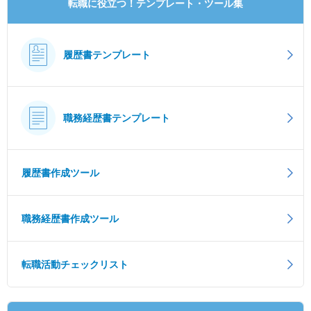
転職に役立つ！テンプレート・ツール集
履歴書テンプレート
職務経歴書テンプレート
履歴書作成ツール
職務経歴書作成ツール
転職活動チェックリスト