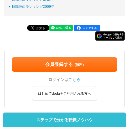
転職理由ランキング2009年
会員登録する
(無料)
ログインは
こちら
はじめてdodaをご利用される方へ
ステップで分かる転職ノウハウ