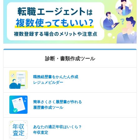
診断・書類作成ツール
職務経歴書をかんたん作成
レジュメビルダー
簡単さくさく履歴書が作れる
履歴書作成ツール
あなたの適正年収はいくら？
年収査定