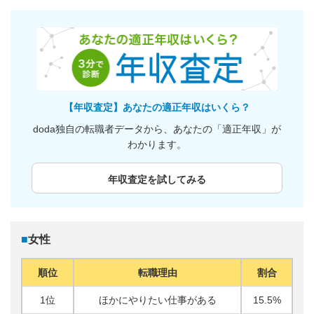
【年収査定】あなたの適正年収はいくら？
doda独自の転職者データから、あなたの「適正年収」が
わかります。
年収査定を試してみる
■
女性
順位
転職理由
割合
1位
ほかにやりたい仕事がある
15.5%