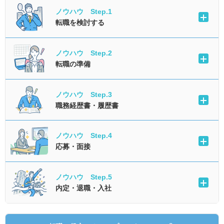
ノウハウ Step.1
転職を検討する
ノウハウ Step.2
転職の準備
ノウハウ Step.3
職務経歴書・履歴書
ノウハウ Step.4
応募・面接
ノウハウ Step.5
内定・退職・入社