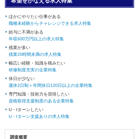
希望をかなえる求人特集
ほかにやりたい仕事がある
職種未経験からチャレンジできる求人特集
給与に不満がある
年収600万円以上の求人特集
残業が多い
残業20時間未満の求人特集
幅広い経験・知識を積みたい
研修制度充実の企業特集
休日が少ない
週休2日制＋年間休日120日以上の企業特集
専門知識・技術力を習得したい
資格取得支援制度のある企業特集
U・Iターンしたい
U・Iターン支援ありの求人特集
調査概要