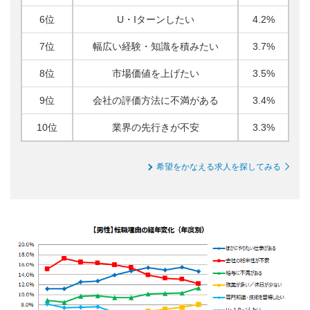
6位
U・Iターンしたい
4.2%
7位
幅広い経験・知識を積みたい
3.7%
8位
市場価値を上げたい
3.5%
9位
会社の評価方法に不満がある
3.4%
10位
業界の先行きが不安
3.3%
希望をかなえる求人を探してみる