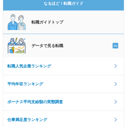
なるほど！転職ガイド
転職ガイドトップ
データで見る転職
転職人気企業ランキング
平均年収ランキング
ボーナス平均支給額の実態調査
仕事満足度ランキング