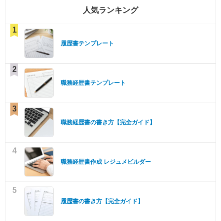
人気ランキング
1
履歴書テンプレート
2
職務経歴書テンプレート
3
職務経歴書の書き方【完全ガイド】
4
職務経歴書作成 レジュメビルダー
5
履歴書の書き方【完全ガイド】