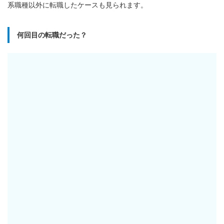
系職種以外に転職したケースも見られます。
何回目の転職だった？