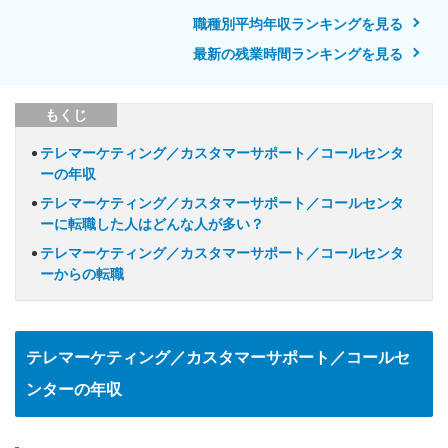
職種別平均年収ランキングを見る
最新の残業時間ランキングを見る
もくじ
テレマーケティング／カスタマーサポート／コールセンタ
ーの年収
テレマーケティング／カスタマーサポート／コールセンタ
ーに転職した人はどんな人が多い？
テレマーケティング／カスタマーサポート／コールセンタ
ーからの転職
テレマーケティング／カスタマーサポート／コールセ
ンターの年収