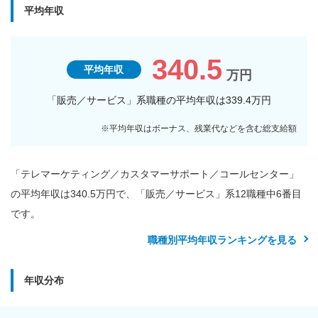
平均年収
340.5
平均年収
万円
「販売／サービス」系職種の平均年収は339.4万円
「テレマーケティング／カスタマーサポート／コールセンター」
の平均年収は340.5万円で、「販売／サービス」系12職種中6番目
です。
職種別平均年収ランキングを見る
年収分布