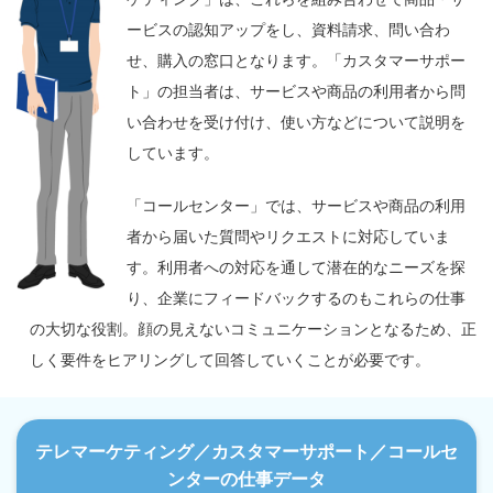
ービスの認知アップをし、資料請求、問い合わ
せ、購入の窓口となります。「カスタマーサポー
ト」の担当者は、サービスや商品の利用者から問
い合わせを受け付け、使い方などについて説明を
しています。
「コールセンター」では、サービスや商品の利用
者から届いた質問やリクエストに対応していま
す。利用者への対応を通して潜在的なニーズを探
り、企業にフィードバックするのもこれらの仕事
の大切な役割。顔の見えないコミュニケーションとなるため、正
しく要件をヒアリングして回答していくことが必要です。
テレマーケティング／カスタマーサポート／コールセ
ンターの仕事データ