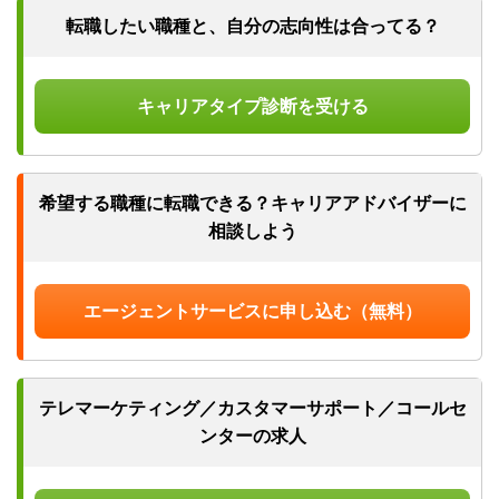
転職したい職種と、
自分の志向性は合ってる？
キャリアタイプ診断を受ける
希望する職種に転職できる？
キャリアアドバイザーに
相談しよう
エージェントサービスに申し込む（無料）
テレマーケティング／カスタマーサポート／コールセ
ンターの求人